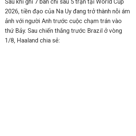
Sau khi ghi 7 bàn chỉ sau 5 trận tại World Cup
2026, tiền đạo của Na Uy đang trở thành nỗi ám
ảnh với người Anh trước cuộc chạm trán vào
thứ Bảy. Sau chiến thắng trước Brazil ở vòng
1/8, Haaland chia sẻ: