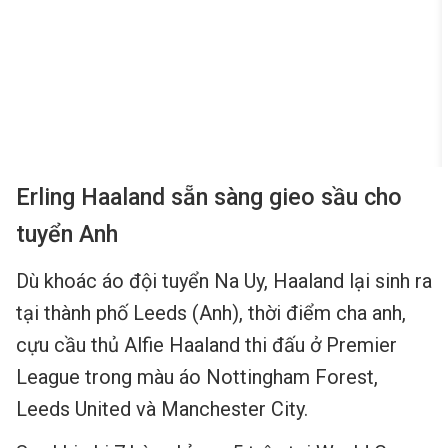
Erling Haaland
sẵn sàng gieo sầu cho
tuyển Anh
Dù khoác áo đội tuyển Na Uy, Haaland lại sinh ra
tại thành phố Leeds (Anh), thời điểm cha anh,
cựu cầu thủ Alfie Haaland thi đấu ở Premier
League trong màu áo Nottingham Forest,
Leeds United và Manchester City.