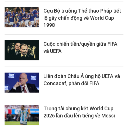
Cựu Bộ trưởng Thể thao Pháp tiết
lộ gây chấn động về World Cup
1998
Cuộc chiến tiền/quyền giữa FIFA
và UEFA
Liên đoàn Châu Á ủng hộ UEFA và
Concacaf, phản đối FIFA
Trọng tài chung kết World Cup
2026 lần đầu lên tiếng về Messi