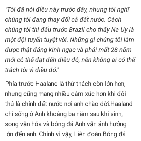
"Tôi đã nói điều này trước đây, nhưng tôi nghĩ
chúng tôi đang thay đổi cả đất nước. Cách
chúng tôi thi đấu trước Brazil cho thấy Na Uy là
một đội tuyển tuyệt vời. Những gì chúng tôi làm
được thật đáng kinh ngạc và phải mất 28 năm
mới có thể đạt đến điều đó, nên không ai có thể
trách tôi vì điều đó."
Phía trước Haaland là thử thách còn lớn hơn,
nhưng cũng mang nhiều cảm xúc hơn khi đối
thủ là chính đất nước nơi anh chào đời.Haaland
chỉ sống ở Anh khoảng ba năm sau khi sinh,
song văn hóa và bóng đá Anh vẫn ảnh hưởng
lớn đến anh. Chính vì vậy, Liên đoàn Bóng đá