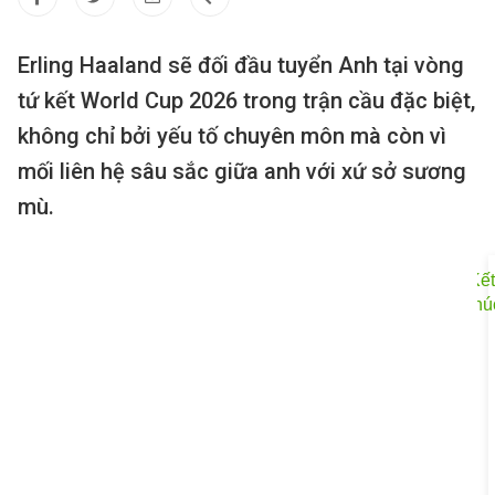
Erling Haaland sẽ đối đầu tuyển Anh tại vòng
tứ kết World Cup 2026 trong trận cầu đặc biệt,
không chỉ bởi yếu tố chuyên môn mà còn vì
mối liên hệ sâu sắc giữa anh với xứ sở sương
mù.