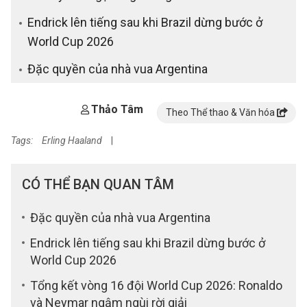
Endrick lên tiếng sau khi Brazil dừng bước ở
World Cup 2026
Đặc quyền của nhà vua Argentina
Thảo Tâm
Theo Thể thao & Văn hóa
Tags:
Erling Haaland
|
CÓ THỂ BẠN QUAN TÂM
Đặc quyền của nhà vua Argentina
Endrick lên tiếng sau khi Brazil dừng bước ở
World Cup 2026
Tổng kết vòng 16 đội World Cup 2026: Ronaldo
và Neymar ngậm ngùi rời giải