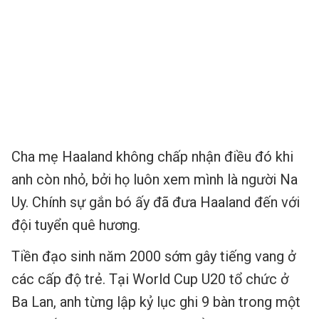
Cha mẹ Haaland không chấp nhận điều đó khi
anh còn nhỏ, bởi họ luôn xem mình là người Na
Uy. Chính sự gắn bó ấy đã đưa Haaland đến với
đội tuyển quê hương.
Tiền đạo sinh năm 2000 sớm gây tiếng vang ở
các cấp độ trẻ. Tại World Cup U20 tổ chức ở
Ba Lan, anh từng lập kỷ lục ghi 9 bàn trong một