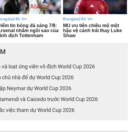
ÂM
và loạt ứng viên vô địch World Cup 2026
ho chủ nhà để dự World Cup 2026
u tập Neymar dự World Cup 2026
Otamendi và Caicedo trước World Cup 2026
ắc việc tham dự World Cup 2026