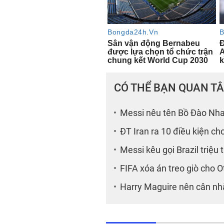
CÓ THỂ BẠN QUAN T
Messi nêu tên Bồ Đào Nha 
ĐT Iran ra 10 điều kiện c
Messi kêu gọi Brazil triệ
FIFA xóa án treo giò cho 
Harry Maguire nên cân nh