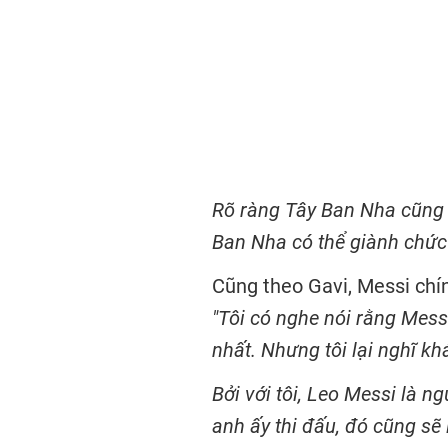
Rõ ràng Tây Ban Nha cũng c
Ban Nha có thể giành chức
Cũng theo Gavi, Messi chín
"Tôi có nghe nói rằng Mess
nhất. Nhưng tôi lại nghĩ kh
Bởi với tôi, Leo Messi là n
anh ấy thi đấu, đó cũng sẽ 