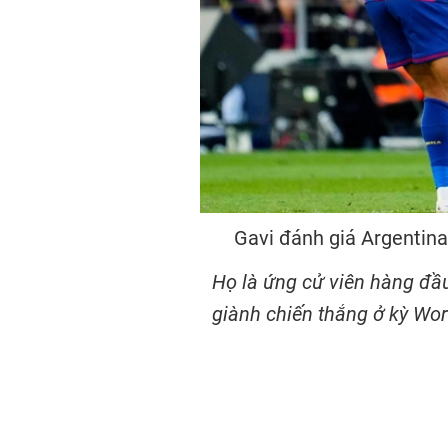
Gavi đánh giá Argentin
Họ là ứng cử viên hàng đầ
giành chiến thắng ở kỳ Wor