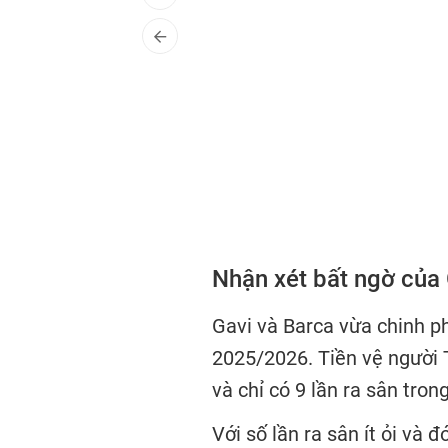
Nhận xét bất ngờ của
Gavi và Barca vừa chinh p
2025/2026. Tiền vệ người T
và chỉ có 9 lần ra sân tron
Với số lần ra sân ít ỏi và