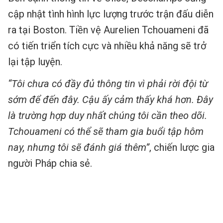
cập nhật tình hình lực lượng trước trận đấu diễn
ra tại Boston. Tiền vệ Aurelien Tchouameni đã
có tiến triển tích cực và nhiều khả năng sẽ trở
lại tập luyện.
“Tôi chưa có đầy đủ thông tin vì phải rời đội từ
sớm để đến đây. Cậu ấy cảm thấy khá hơn. Đây
là trường hợp duy nhất chúng tôi cần theo dõi.
Tchouameni có thể sẽ tham gia buổi tập hôm
nay, nhưng tôi sẽ đánh giá thêm”
, chiến lược gia
người Pháp chia sẻ.