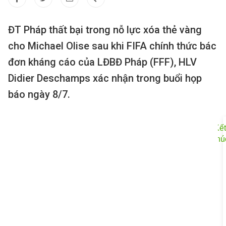
ĐT Pháp thất bại trong nỗ lực xóa thẻ vàng
cho Michael Olise sau khi FIFA chính thức bác
đơn kháng cáo của LĐBĐ Pháp (FFF), HLV
Didier Deschamps xác nhận trong buổi họp
báo ngày 8/7.