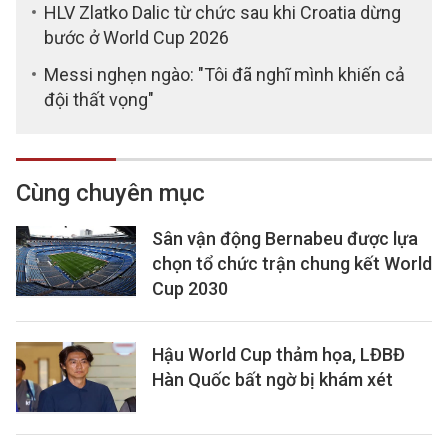
HLV Zlatko Dalic từ chức sau khi Croatia dừng
bước ở World Cup 2026
Messi nghẹn ngào: "Tôi đã nghĩ mình khiến cả
đội thất vọng"
Cùng chuyên mục
Sân vận động Bernabeu được lựa
chọn tổ chức trận chung kết World
Cup 2030
Hậu World Cup thảm họa, LĐBĐ
Hàn Quốc bất ngờ bị khám xét