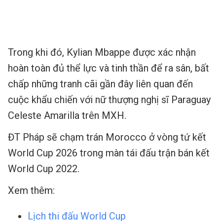
Trong khi đó, Kylian Mbappe được xác nhận
hoàn toàn đủ thể lực và tinh thần để ra sân, bất
chấp những tranh cãi gần đây liên quan đến
cuộc khẩu chiến với nữ thượng nghị sĩ Paraguay
Celeste Amarilla trên MXH.
ĐT Pháp sẽ chạm trán Morocco ở vòng tứ kết
World Cup 2026 trong màn tái đấu trận bán kết
World Cup 2022.
Xem thêm:
Lịch thi đấu World Cup