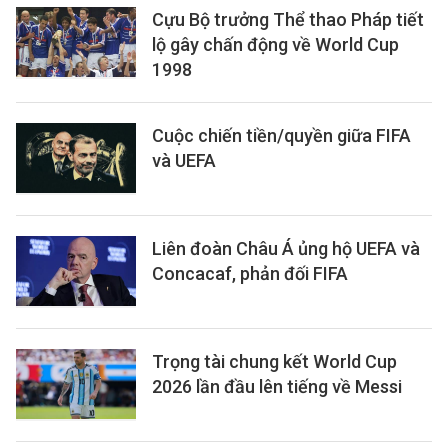
Cựu Bộ trưởng Thể thao Pháp tiết
lộ gây chấn động về World Cup
1998
Cuộc chiến tiền/quyền giữa FIFA
và UEFA
Liên đoàn Châu Á ủng hộ UEFA và
Concacaf, phản đối FIFA
Trọng tài chung kết World Cup
2026 lần đầu lên tiếng về Messi