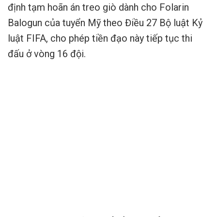
định tạm hoãn án treo giò dành cho Folarin
Balogun của tuyển Mỹ theo Điều 27 Bộ luật Kỷ
luật FIFA, cho phép tiền đạo này tiếp tục thi
đấu ở vòng 16 đội.