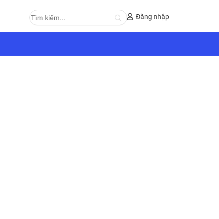
Đăng nhập