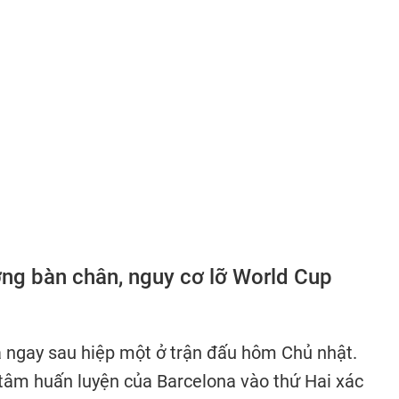
ng bàn chân, nguy cơ lỡ World Cup
 ngay sau hiệp một ở trận đấu hôm Chủ nhật.
 tâm huấn luyện của Barcelona vào thứ Hai xác