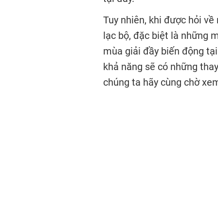
Tuy nhiên, khi được hỏi về
lạc bộ, đặc biệt là những 
mùa giải đầy biến động tại
khả năng sẽ có những thay 
chúng ta hãy cùng chờ xem 