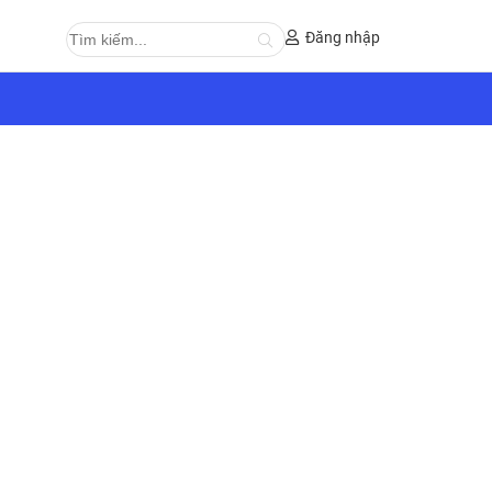
Đăng nhập