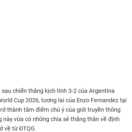
 sau chiến thắng kịch tính 3-2 của Argentina
World Cup 2026, tương lai của Enzo Fernandez tại
rở thành tâm điểm chú ý của giới truyền thông
ng này vừa có những chia sẻ thẳng thắn về định
rở về từ ĐTQG.