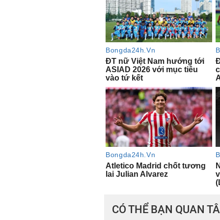
CÓ THỂ BẠN QUAN T