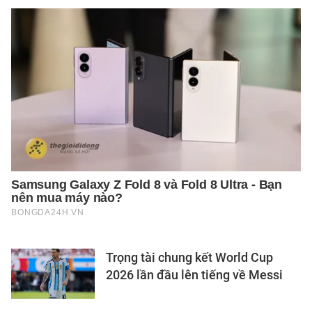
Trọng tài chung kết World Cup
2026 lần đầu lên tiếng về Messi