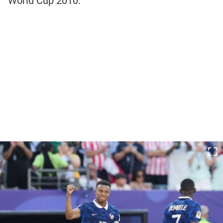
World Cup 2010.