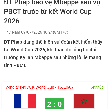
ĐT Pháp bảo vệ Mbappe sau vụ
PBCT trước tứ kết World Cup
2026
Thứ Năm 09/07/2026 18:24(GMT+7)
ĐT Pháp đang thể hiện sự đoàn kết hiếm thấy
tại World Cup 2026, khi toàn đội ủng hộ đội
trưởng Kylian Mbappe sau những lời lẽ mang
tính PBCT.