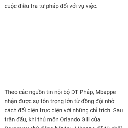
cuộc điều tra tư pháp đối với vụ việc.
Theo các nguồn tin nội bộ ĐT Pháp, Mbappe
nhận được sự tôn trọng lớn từ đồng đội nhờ
cách đối diện trực diện với những chỉ trích. Sau
trận đấu, khi thủ môn Orlando Gill của