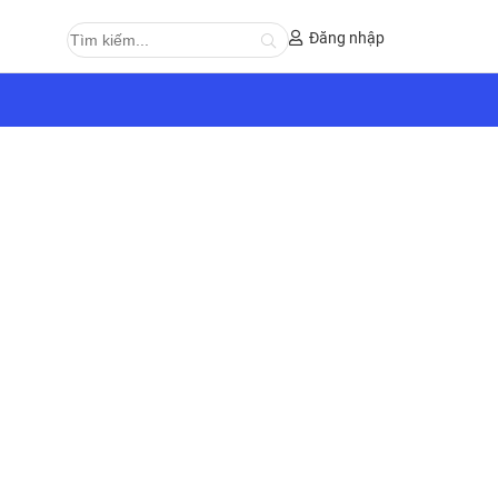
Đăng nhập