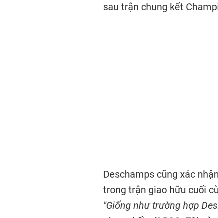
sau trận chung kết Champ
Deschamps cũng xác nhận 
trong trận giao hữu cuối 
"Giống như trường hợp Des