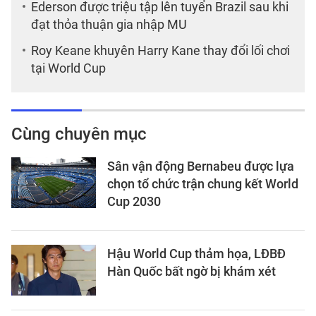
Ederson được triệu tập lên tuyển Brazil sau khi
đạt thỏa thuận gia nhập MU
Roy Keane khuyên Harry Kane thay đổi lối chơi
tại World Cup
Cùng chuyên mục
Sân vận động Bernabeu được lựa
chọn tổ chức trận chung kết World
Cup 2030
Hậu World Cup thảm họa, LĐBĐ
Hàn Quốc bất ngờ bị khám xét