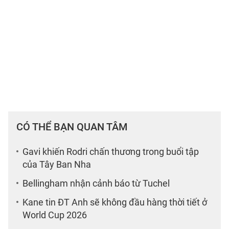
CÓ THỂ BẠN QUAN TÂM
Gavi khiến Rodri chấn thương trong buổi tập
của Tây Ban Nha
Bellingham nhận cảnh báo từ Tuchel
Kane tin ĐT Anh sẽ không đầu hàng thời tiết ở
World Cup 2026