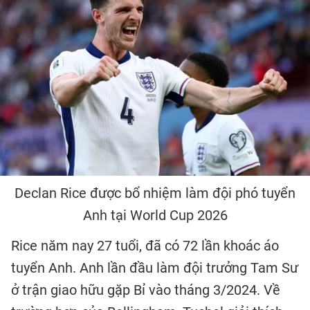
Declan Rice được bổ nhiệm làm đội phó tuyển
Anh tại World Cup 2026
Rice năm nay 27 tuổi, đã có 72 lần khoác áo
tuyển Anh. Anh lần đầu làm đội trưởng Tam Sư
ở trận giao hữu gặp Bỉ vào tháng 3/2024. Về