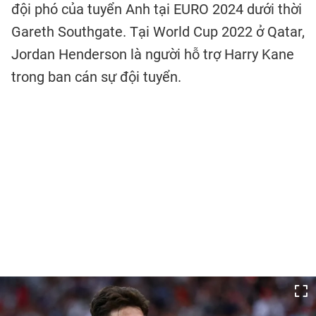
đội phó của tuyển Anh tại EURO 2024 dưới thời
Gareth Southgate. Tại World Cup 2022 ở Qatar,
Jordan Henderson là người hỗ trợ Harry Kane
trong ban cán sự đội tuyển.