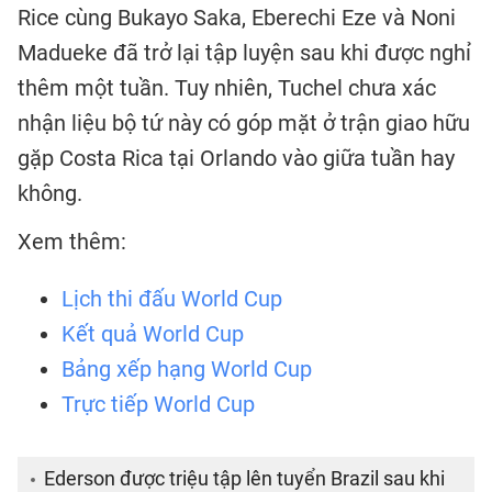
Rice cùng Bukayo Saka, Eberechi Eze và Noni
Madueke đã trở lại tập luyện sau khi được nghỉ
thêm một tuần. Tuy nhiên, Tuchel chưa xác
nhận liệu bộ tứ này có góp mặt ở trận giao hữu
gặp Costa Rica tại Orlando vào giữa tuần hay
không.
Xem thêm:
Lịch thi đấu World Cup
Kết quả World Cup
Bảng xếp hạng World Cup
Trực tiếp World Cup
Ederson được triệu tập lên tuyển Brazil sau khi