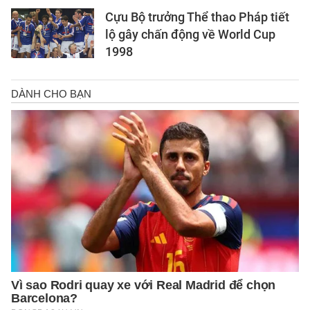
Cựu Bộ trưởng Thể thao Pháp tiết
lộ gây chấn động về World Cup
1998