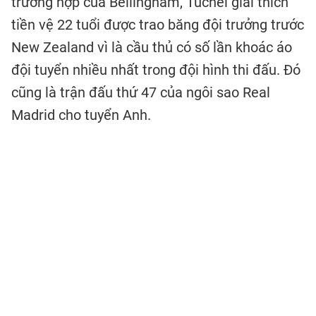
trường hợp của Bellingham, Tuchel giải thích
tiền vệ 22 tuổi được trao băng đội trưởng trước
New Zealand vì là cầu thủ có số lần khoác áo
đội tuyển nhiều nhất trong đội hình thi đấu. Đó
cũng là trận đấu thứ 47 của ngôi sao Real
Madrid cho tuyển Anh.