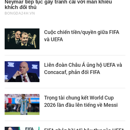
Cuộc chiến tiền/quyền giữa FIFA
và UEFA
Liên đoàn Châu Á ủng hộ UEFA và
Concacaf, phản đối FIFA
Trọng tài chung kết World Cup
2026 lần đầu lên tiếng về Messi