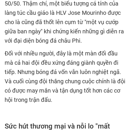
50/50. Thậm chí, một biểu tượng cá tính của
làng túc cầu giáo là HLV Jose Mourinho được
cho là cũng đã thốt lên cụm từ "một vụ cướp
giữa ban ngày" khi chứng kiến những gì diễn ra
với đại diện bóng đá châu Phi.
Đối với nhiều người, đây là một màn đối đầu
mà cả hai đội đều xứng đáng giành quyền đi
tiếp. Nhưng bóng đá vốn vẫn luôn nghiệt ngã.
Và cuối cùng đội thắng chung cuộc chính là đội
có được may mắn và tận dụng tốt hơn các cơ
hội trong trận đấu.
Sức hút thương mại và nỗi lo "mất