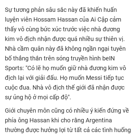
Sự tương phản sâu sắc này đã khiến huấn
luyện viên Hossam Hassan của Ai Cập cảm
thấy vô cùng bức xúc trước việc nhà đương
kim vô địch nhận được quá nhiều sự thiên vị.
Nhà cầm quân này đã không ngần ngại tuyên
bố thẳng thắn trên sóng truyền hình beIN
Sports: "Có lẽ họ muốn giữ nhà đương kim vô
địch lại với giải đấu. Họ muốn Messi tiếp tục
cuộc đua. Nhà vô địch thế giới đã nhận được
sự ủng hộ ở mọi cấp độ".
Giới chuyên môn cũng có nhiều ý kiến đứng về
phía ông Hassan khi cho rằng Argentina
thường được hưởng lợi từ tất cả các tình huống