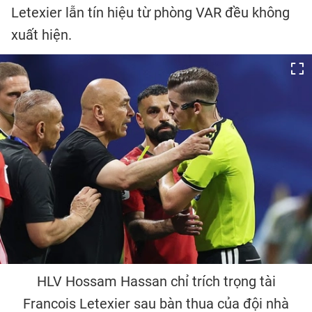
Letexier lẫn tín hiệu từ phòng VAR đều không
xuất hiện.
HLV Hossam Hassan chỉ trích trọng tài
Francois Letexier sau bàn thua của đội nhà