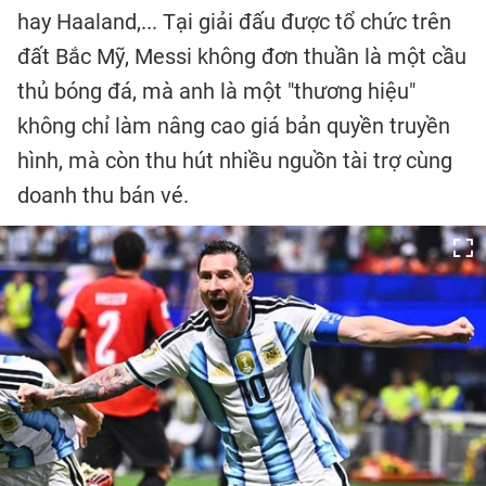
hay Haaland,... Tại giải đấu được tổ chức trên
đất Bắc Mỹ, Messi không đơn thuần là một cầu
thủ bóng đá, mà anh là một "thương hiệu"
không chỉ làm nâng cao giá bản quyền truyền
hình, mà còn thu hút nhiều nguồn tài trợ cùng
doanh thu bán vé.