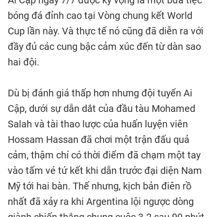
Ai Cập ngày 7/7 được kỳ vọng là một bữa tiệc
bóng đá đỉnh cao tại Vòng chung kết World
Cup lần này. Và thực tế nó cũng đã diễn ra với
đầy đủ các cung bậc cảm xúc đến từ dàn sao
hai đội.
Dù bị đánh giá thấp hơn nhưng đội tuyển Ai
Cập, dưới sự dẫn dắt của đầu tàu Mohamed
Salah và tài thao lược của huấn luyện viên
Hossam Hassan đã chơi một trận đấu quả
cảm, thậm chí có thời điểm đã chạm một tay
vào tấm vé tứ kết khi dẫn trước đại diện Nam
Mỹ tới hai bàn. Thế nhưng, kịch bản điên rồ
nhất đã xảy ra khi Argentina lội ngược dòng