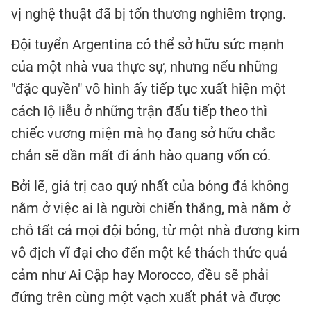
vị nghệ thuật đã bị tổn thương nghiêm trọng.
Đội tuyển Argentina có thể sở hữu sức mạnh
của một nhà vua thực sự, nhưng nếu những
"đặc quyền" vô hình ấy tiếp tục xuất hiện một
cách lộ liễu ở những trận đấu tiếp theo thì
chiếc vương miện mà họ đang sở hữu chắc
chắn sẽ dần mất đi ánh hào quang vốn có.
Bởi lẽ, giá trị cao quý nhất của bóng đá không
nằm ở việc ai là người chiến thắng, mà nằm ở
chỗ tất cả mọi đội bóng, từ một nhà đương kim
vô địch vĩ đại cho đến một kẻ thách thức quả
cảm như Ai Cập hay Morocco, đều sẽ phải
đứng trên cùng một vạch xuất phát và được