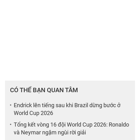
CÓ THỂ BẠN QUAN TÂM
Endrick lên tiếng sau khi Brazil dừng bước ở
World Cup 2026
Tổng kết vòng 16 đội World Cup 2026: Ronaldo
và Neymar ngậm ngùi rời giải