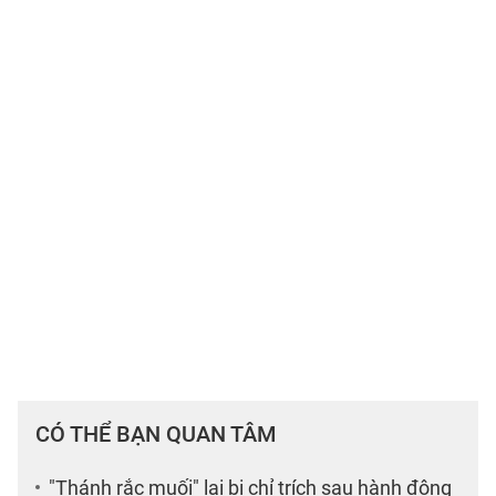
CÓ THỂ BẠN QUAN TÂM
"Thánh rắc muối" lại bị chỉ trích sau hành động