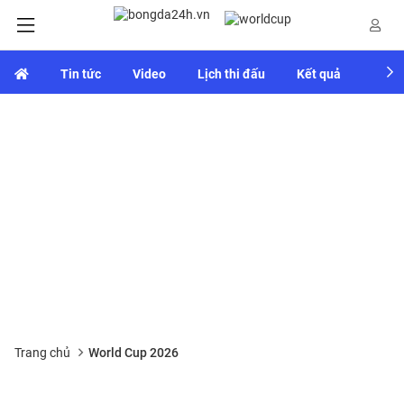
Tin tức
Video
Lịch thi đấu
Kết quả
Bảng
Trang chủ
World Cup 2026