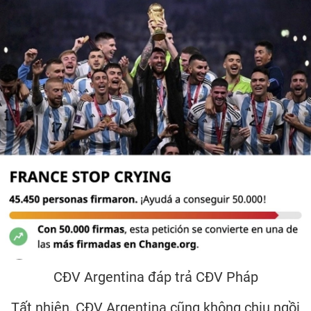
CĐV Argentina đáp trả CĐV Pháp
Tất nhiên, CĐV Argentina cũng không chịu ngồi