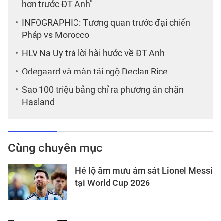
hơn trước ĐT Anh"
INFOGRAPHIC: Tương quan trước đại chiến
Pháp vs Morocco
HLV Na Uy trả lời hài hước về ĐT Anh
Odegaard và màn tái ngộ Declan Rice
Sao 100 triệu bảng chỉ ra phương án chặn
Haaland
Cùng chuyên mục
Hé lộ âm mưu ám sát Lionel Messi
tại World Cup 2026