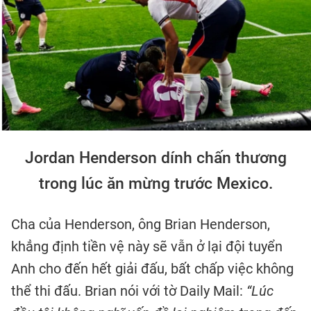
Jordan Henderson dính chấn thương
trong lúc ăn mừng trước Mexico.
Cha của Henderson, ông Brian Henderson,
khẳng định tiền vệ này sẽ vẫn ở lại đội tuyển
Anh cho đến hết giải đấu, bất chấp việc không
thể thi đấu. Brian nói với tờ Daily Mail:
“Lúc