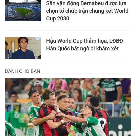
Sân vận động Bernabeu được lựa
chọn tổ chức trận chung kết World
Cup 2030
Hậu World Cup thảm họa, LĐBĐ
Hàn Quốc bất ngờ bị khám xét