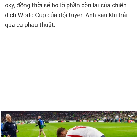
oxy, đồng thời sẽ bỏ lỡ phần còn lại của chiến
dịch World Cup của đội tuyển Anh sau khi trải
qua ca phẫu thuật.