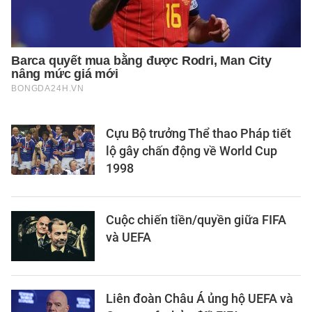
Cựu Bộ trưởng Thể thao Pháp tiết
lộ gây chấn động về World Cup
1998
Cuộc chiến tiền/quyền giữa FIFA
và UEFA
Liên đoàn Châu Á ủng hộ UEFA và