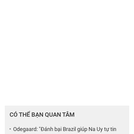
CÓ THỂ BẠN QUAN TÂM
Odegaard: "Đánh bại Brazil giúp Na Uy tự tin