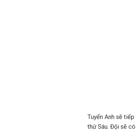
Tuyển Anh sẽ tiếp
thứ Sáu. Đội sẽ có