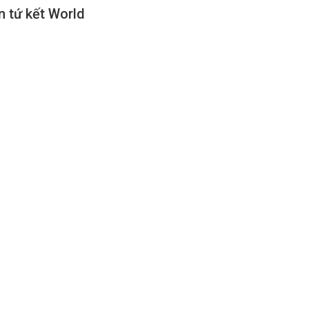
n tứ kết World