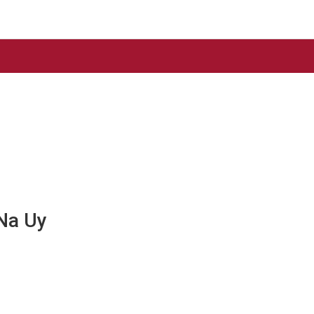
 Na Uy