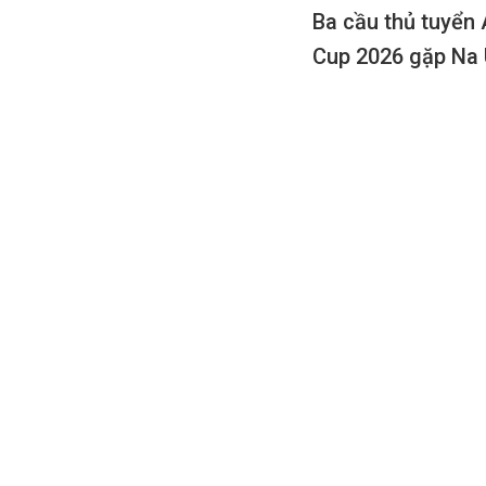
Ba cầu thủ tuyển 
Cup 2026 gặp Na 