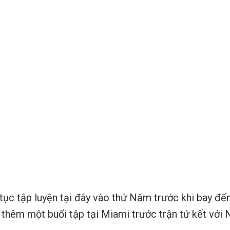
 tục tập luyện tại đây vào thứ Năm trước khi bay đ
 thêm một buổi tập tại Miami trước trận tứ kết với 