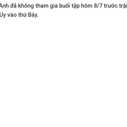
Anh đã không tham gia buổi tập hôm 8/7 trước trậ
Uy vào thứ Bảy.