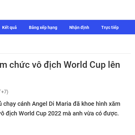
Kết quả
Bảng xếp hạng
Nhận định
Trực tiếp
ăm chức vô địch World Cup lên
T+7)
hủ chạy cánh Angel Di Maria đã khoe hình xăm
 vô địch World Cup 2022 mà anh vừa có được.