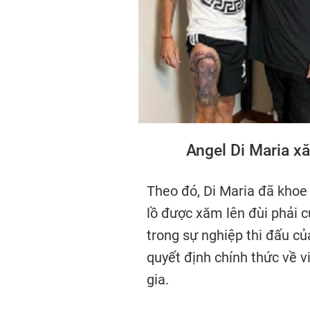
Angel Di Maria x
Theo đó, Di Maria đã khoe
lồ được xăm lên đùi phải c
trong sự nghiệp thi đấu c
quyết định chính thức về v
gia.