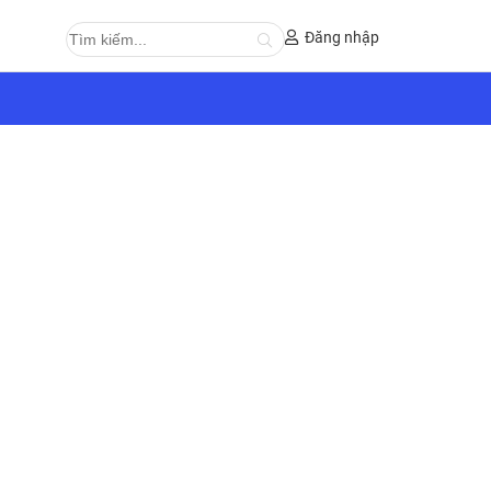
Đăng nhập