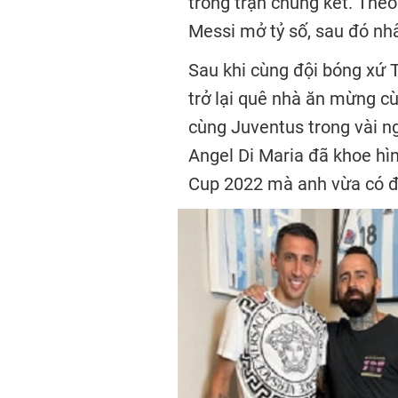
trong trận chung kết. The
Messi mở tỷ số, sau đó nh
Sau khi cùng đội bóng xứ T
trở lại quê nhà ăn mừng cù
cùng Juventus trong vài ng
Angel Di Maria đã khoe hì
Cup 2022 mà anh vừa có đ