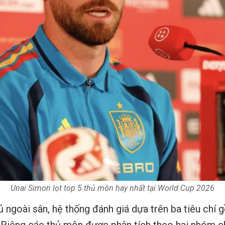
Unai Simon lọt top 5 thủ môn hay nhất tại World Cup 2026
ủ ngoài sân, hệ thống đánh giá dựa trên ba tiêu chí