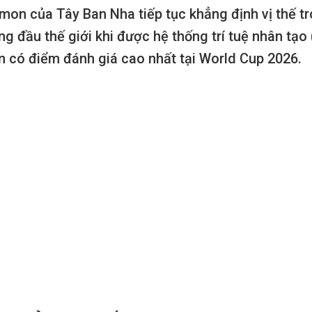
imon của Tây Ban Nha tiếp tục khẳng định vị thế 
g đầu thế giới khi được hệ thống trí tuệ nhân tạo 
 có điểm đánh giá cao nhất tại World Cup 2026.