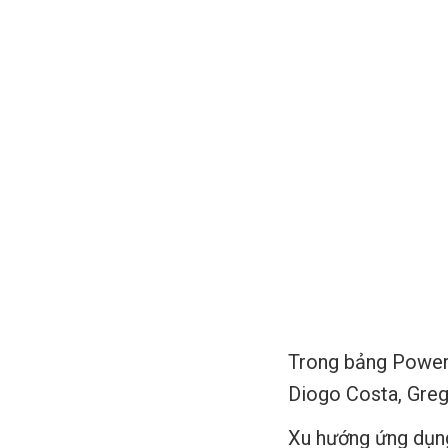
Trong bảng Power 
Diogo Costa, Greg
Xu hướng ứng dụng