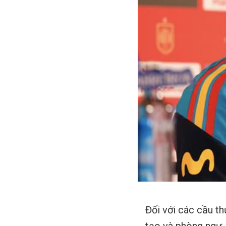
Đối với các cầu th