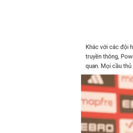
Khác với các đội h
truyền thông, Pow
quan. Mọi cầu thủ