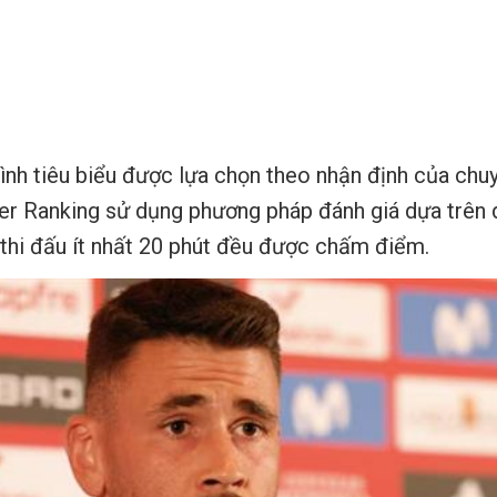
ình tiêu biểu được lựa chọn theo nhận định của chuy
er Ranking sử dụng phương pháp đánh giá dựa trên 
 thi đấu ít nhất 20 phút đều được chấm điểm.