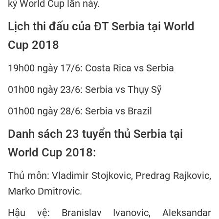
kỳ World Cup lần này.
Lịch thi đấu của
ĐT Serbia tại World
Cup 2018
19h00 ngày 17/6: Costa Rica vs Serbia
01h00 ngày 23/6: Serbia vs Thụy Sỹ
01h00 ngày 28/6: Serbia vs Brazil
Danh sách 23 tuyển thủ Serbia tại
World Cup 2018:
Thủ môn: Vladimir Stojkovic, Predrag Rajkovic,
Marko Dmitrovic.
Hậu vệ: Branislav Ivanovic, Aleksandar