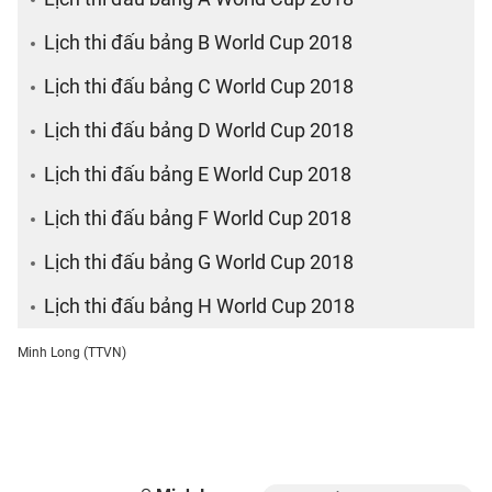
Lịch thi đấu bảng B World Cup 2018
Lịch thi đấu bảng C World Cup 2018
Lịch thi đấu bảng D World Cup 2018
Lịch thi đấu bảng E World Cup 2018
Lịch thi đấu bảng F World Cup 2018
Lịch thi đấu bảng G World Cup 2018
Lịch thi đấu bảng H World Cup 2018
Minh Long (TTVN)