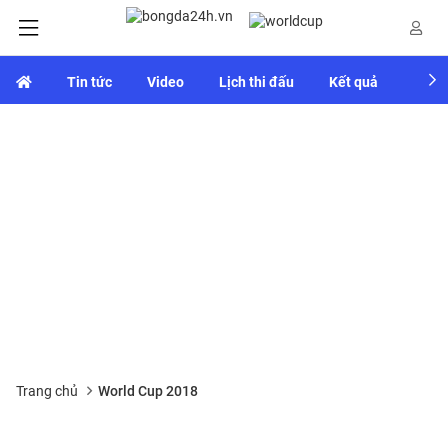
Tin tức
Video
Lịch thi đấu
Kết quả
Bảng
Trang chủ
World Cup 2018