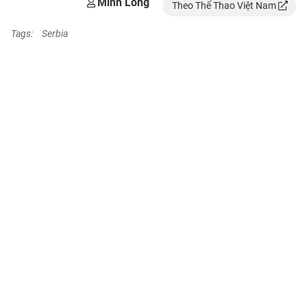
Minh Long
Theo Thể Thao Việt Nam
Tags:
Serbia