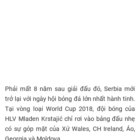
Phải mất 8 năm sau giải đấu đó, Serbia mới
trở lại với ngày hội bóng đá lớn nhất hành tinh.
Tại vòng loại World Cup 2018, đội bóng của
HLV Mladen Krstajić chỉ rơi vào bảng đấu nhẹ
có sự góp mặt của Xứ Wales, CH Ireland, Áo,
Georgia và Moldova.