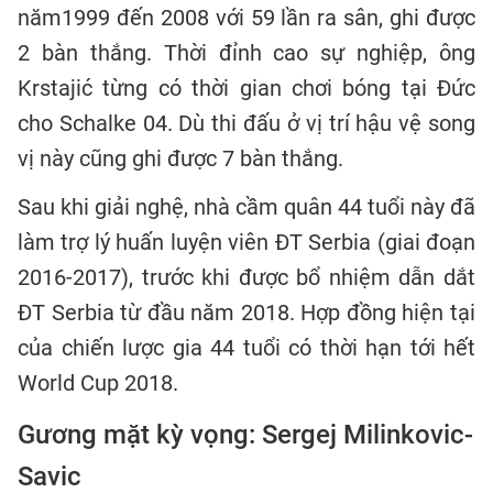
năm1999 đến 2008 với 59 lần ra sân, ghi được
2 bàn thắng. Thời đỉnh cao sự nghiệp, ông
Krstajić từng có thời gian chơi bóng tại Đức
cho Schalke 04. Dù thi đấu ở vị trí hậu vệ song
vị này cũng ghi được 7 bàn thắng.
Sau khi giải nghệ, nhà cầm quân 44 tuổi này đã
làm trợ lý huấn luyện viên ĐT Serbia (giai đoạn
2016-2017), trước khi được bổ nhiệm dẫn dắt
ĐT Serbia từ đầu năm 2018. Hợp đồng hiện tại
của chiến lược gia 44 tuổi có thời hạn tới hết
World Cup 2018.
Gương mặt kỳ vọng: Sergej Milinkovic-
Savic