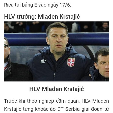
Rica tại bảng E vào ngày 17/6.
HLV trưởng: Mladen Krstajić
HLV Mladen Krstajić
Trước khi theo nghiệp cầm quân, HLV Mladen
Krstajić từng khoác áo ĐT Serbia giai đoạn từ