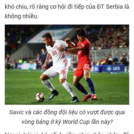
khó chịu, rõ ràng cơ hội đi tiếp của ĐT Serbia là
không nhiều.
Savic và các đồng đội liệu có vượt được qua
vòng bảng ở kỳ World Cup lần này?