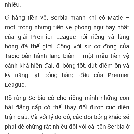
nhiều.
Ở hàng tiền vệ, Serbia mạnh khi có Matic –
một trong những tiền vệ phòng ngự hay nhất
của giải Premier League nói riêng và làng
bóng đá thế giới. Cộng với sự cơ động của
Tadic bên hành lang biên – một mẫu tiền vệ
cánh khá hiện đại, đi bóng tốt, dứt điểm ổn và
kỹ năng tạt bóng hàng đầu của Premier
League.
Rõ ràng Serbia có cho riêng mình những con
bài đẳng cấp có thể thay đổi được cục diện
trận đấu. Và với lý do đó, các đội bóng khác sẽ
phải dè chừng rất nhiều đối với cái tên Serbia ở