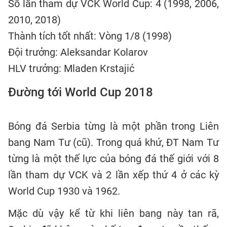
Số lần tham dự VCK World Cup: 4 (1998, 2006,
2010, 2018)
Thành tích tốt nhất: Vòng 1/8 (1998)
Đội trưởng: Aleksandar Kolarov
HLV trưởng: Mladen Krstajić
Đường tới World Cup 2018
Bóng đá Serbia từng là một phần trong Liên
bang Nam Tư (cũ). Trong quá khứ, ĐT Nam Tư
từng là một thế lực của bóng đá thế giới với 8
lần tham dự VCK và 2 lần xếp thứ 4 ở các kỳ
World Cup 1930 và 1962.
Mặc dù vậy kể từ khi liên bang này tan rã,