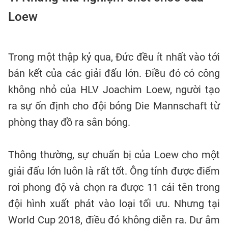
Loew
Trong một thập kỷ qua, Đức đều ít nhất vào tới
bán kết của các giải đấu lớn. Điều đó có công
không nhỏ của HLV Joachim Loew, người tạo
ra sự ổn định cho đội bóng Die Mannschaft từ
phòng thay đồ ra sân bóng.
Thông thường, sự chuẩn bị của Loew cho một
giải đấu lớn luôn là rất tốt. Ông tính được điểm
rơi phong độ và chọn ra được 11 cái tên trong
đội hình xuất phát vào loại tối ưu. Nhưng tại
World Cup 2018, điều đó không diễn ra. Dư âm