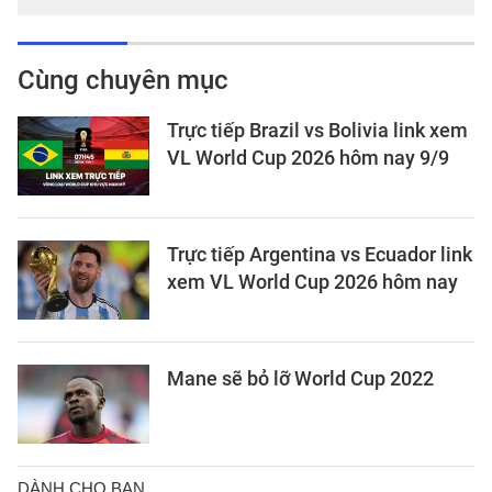
Cùng chuyên mục
Trực tiếp Brazil vs Bolivia link xem
VL World Cup 2026 hôm nay 9/9
Trực tiếp Argentina vs Ecuador link
xem VL World Cup 2026 hôm nay
Mane sẽ bỏ lỡ World Cup 2022