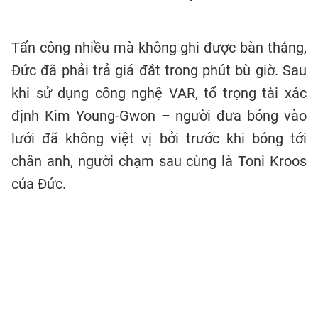
Tấn công nhiều mà không ghi được bàn thắng,
Đức đã phải trả giá đắt trong phút bù giờ. Sau
khi sử dụng công nghệ VAR, tổ trọng tài xác
định Kim Young-Gwon – người đưa bóng vào
lưới đã không việt vị bởi trước khi bóng tới
chân anh, người chạm sau cùng là Toni Kroos
của Đức.