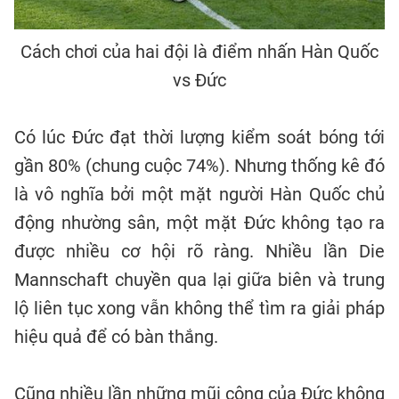
Cách chơi của hai đội là điểm nhấn Hàn Quốc
vs Đức
Có lúc Đức đạt thời lượng kiểm soát bóng tới
gần 80% (chung cuộc 74%). Nhưng thống kê đó
là vô nghĩa bởi một mặt người Hàn Quốc chủ
động nhường sân, một mặt Đức không tạo ra
được nhiều cơ hội rõ ràng. Nhiều lần Die
Mannschaft chuyền qua lại giữa biên và trung
lộ liên tục xong vẫn không thể tìm ra giải pháp
hiệu quả để có bàn thắng.
Cũng nhiều lần những mũi công của Đức không