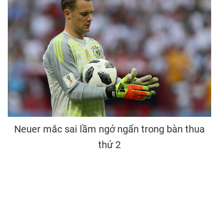
Neuer mắc sai lầm ngớ ngẩn trong bàn thua
thứ 2