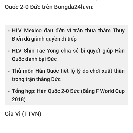
Quốc 2-0 Đức trên Bongda24h.vn:
HLV Mexico đau đớn vì trận thua thảm Thụy
Điển dù giành quyền đi tiếp
HLV Shin Tae Yong chia sẻ bí quyết giúp Hàn
Quốc đánh bại Đức
Thủ môn Hàn Quốc tiết lộ lý do chơi xuất thần
trong trận thắng Đức
Tổng hợp: Hàn Quốc 2-0 Đức (Bảng F World Cup
2018)
Gia Vi (TTVN)