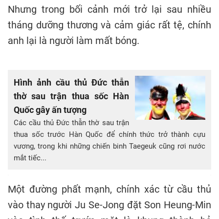
Nhưng trong bối cảnh mới trở lại sau nhiều
tháng dưỡng thương và cảm giác rất tệ, chính
anh lại là người làm mất bóng.
Hình ảnh cầu thủ Đức thẫn
thờ sau trận thua sốc Hàn
Quốc gây ấn tượng
Các cầu thủ Đức thẫn thờ sau trận
thua sốc trước Hàn Quốc để chính thức trở thành cựu
vương, trong khi những chiến binh Taegeuk cũng rơi nước
mắt tiếc...
Một đường phất mạnh, chính xác từ cầu thủ
vào thay người Ju Se-Jong đặt Son Heung-Min