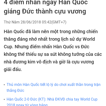
4 điểm nhấn ngày Hàn Quốc
giáng Đức thành cựu vương
Thứ Năm 28/06/2018 05:42(GMT+7)
Hàn Quốc đã làm nên một trong những chiến
thắng đáng nhớ nhất trong lịch sử dự World
Cup. Nhưng điểm nhấn Hàn Quốc vs Đức
không thể thiếu sự sa sút không tưởng của các
nhà đương kim vô địch và giờ là cựu vương
giải đấu.
Thủ môn Hàn Quốc tiết lộ lý do chơi xuất thần trong trận
thắng Đức
Hàn Quốc 2-0 Đức (KT): Nhà ĐKVĐ chia tay World Cup
2018 ngay từ vòng bảng