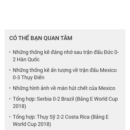
CÓ THỂ BẠN QUAN TÂM
Những thống kê đáng nhớ sau trận đấu Đức 0-
2 Hàn Quốc
Những thống kê ấn tượng về trận đấu Mexico
0-3 Thụy Điển
Những hình ảnh về màn hút chết của Mexico
Tổng hợp: Serbia 0-2 Brazil (Bảng E World Cup
2018)
Tổng hợp: Thụy Sỹ 2-2 Costa Rica (Bảng E
World Cup 2018)