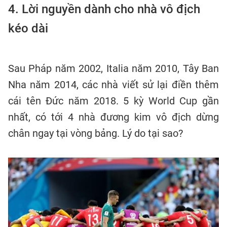
4. Lời nguyền dành cho nhà vô địch
kéo dài
Sau Pháp năm 2002, Italia năm 2010, Tây Ban
Nha năm 2014, các nhà viết sử lại điền thêm
cái tên Đức năm 2018. 5 kỳ World Cup gần
nhất, có tới 4 nhà đương kim vô địch dừng
chân ngay tại vòng bảng. Lý do tại sao?