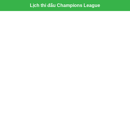
Lịch thi đấu Champions League