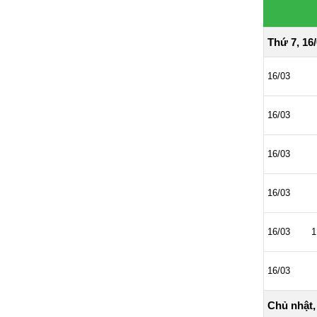
Thứ 7, 16
16/03
16/03
16/03
16/03
16/03
1
16/03
Chủ nhật,