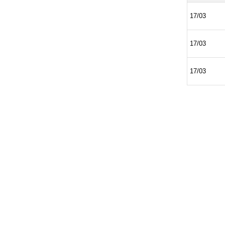
17/03
17/03
17/03