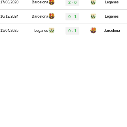
17/06/2020
Barcelona
2 - 0
Leganes
16/12/2024
Barcelona
0 - 1
Leganes
13/04/2025
Leganes
0 - 1
Barcelona