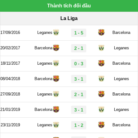
Thành tích đối đầu
La Liga
17/09/2016
Leganes
1 - 5
Barcelona
20/02/2017
Barcelona
2 - 1
Leganes
18/11/2017
Leganes
0 - 3
Barcelona
08/04/2018
Barcelona
3 - 1
Leganes
27/09/2018
Leganes
2 - 1
Barcelona
21/01/2019
Barcelona
3 - 1
Leganes
23/11/2019
Leganes
1 - 2
Barcelona