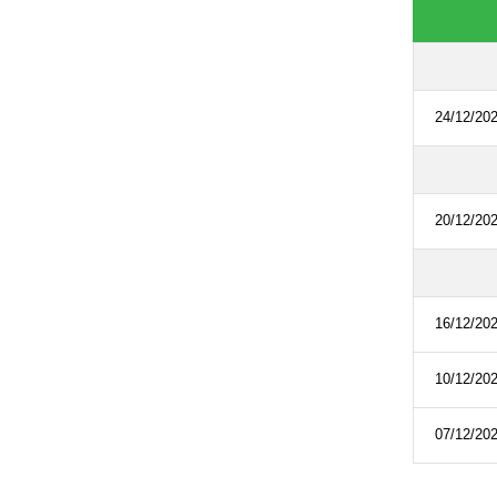
24/12/20
20/12/20
16/12/20
10/12/20
07/12/20