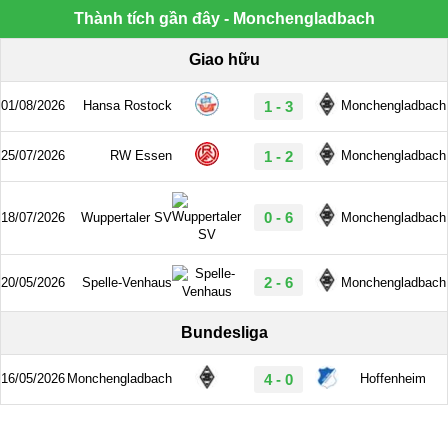
Thành tích gần đây - Monchengladbach
Giao hữu
01/08/2026
Hansa Rostock
1 - 3
Monchengladbach
25/07/2026
RW Essen
1 - 2
Monchengladbach
0 - 6
18/07/2026
Wuppertaler SV
Monchengladbach
2 - 6
20/05/2026
Spelle-Venhaus
Monchengladbach
Bundesliga
16/05/2026
Monchengladbach
4 - 0
Hoffenheim