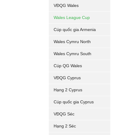
VĐQG Wales
Wales League Cup
Cúp quốc gia Armenia
Wales Cymru North
Wales Cymru South
Cúp QG Wales
VĐQG Cyprus
Hạng 2 Cyprus
Cúp quốc gia Cyprus
VĐQG Séc
Hạng 2 Séc