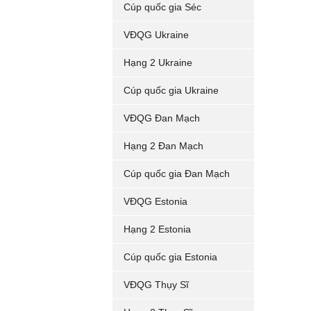
Cúp quốc gia Séc
VĐQG Ukraine
Hạng 2 Ukraine
Cúp quốc gia Ukraine
VĐQG Đan Mạch
Hạng 2 Đan Mạch
Cúp quốc gia Đan Mạch
VĐQG Estonia
Hạng 2 Estonia
Cúp quốc gia Estonia
VĐQG Thụy Sĩ