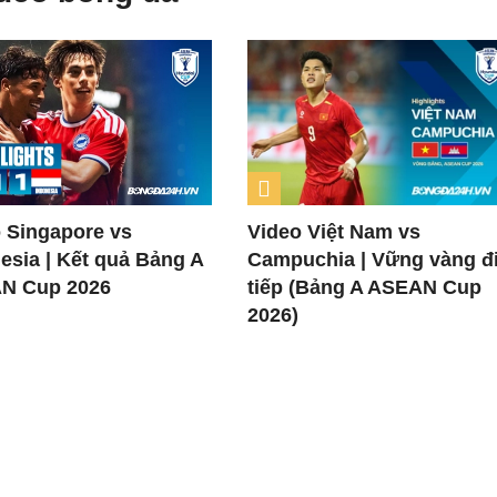
 Singapore vs
Video Việt Nam vs
esia | Kết quả Bảng A
Campuchia | Vững vàng đ
N Cup 2026
tiếp (Bảng A ASEAN Cup
2026)