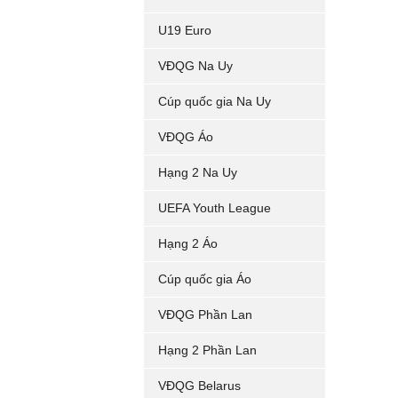
U19 Euro
VĐQG Na Uy
Cúp quốc gia Na Uy
VĐQG Áo
Hạng 2 Na Uy
UEFA Youth League
Hạng 2 Áo
Cúp quốc gia Áo
VĐQG Phần Lan
Hạng 2 Phần Lan
VĐQG Belarus