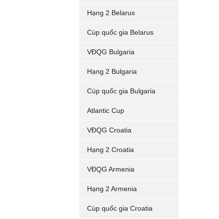
Hạng 2 Belarus
Cúp quốc gia Belarus
VĐQG Bulgaria
Hạng 2 Bulgaria
Cúp quốc gia Bulgaria
Atlantic Cup
VĐQG Croatia
Hạng 2 Croatia
VĐQG Armenia
Hạng 2 Armenia
Cúp quốc gia Croatia