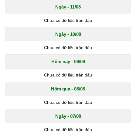
Ngày - 11/08
Chưa có dữ liệu trận đấu
Ngày - 10/08
Chưa có dữ liệu trận đấu
Hôm nay - 09/08
Chưa có dữ liệu trận đấu
Hôm qua - 08/08
Chưa có dữ liệu trận đấu
Ngày - 07/08
Chưa có dữ liệu trận đấu