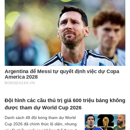
Đội hình các cầu thủ trị giá 600 triệu bảng không
được tham dự World Cup 2026
Danh sách 48 đội bóng tham dự World
Cup 2026 đã chính thức lộ diện, nhưng