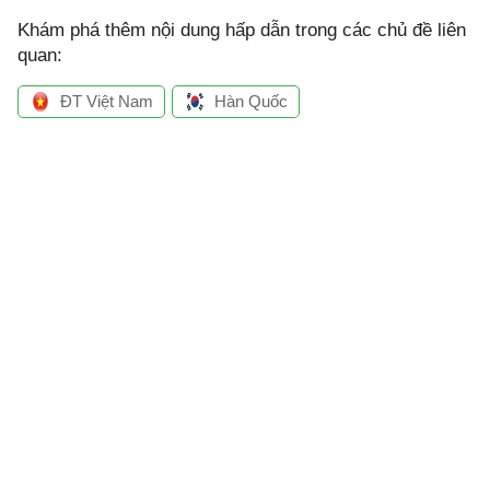
Khám phá thêm nội dung hấp dẫn trong các chủ đề liên
quan:
ĐT Việt Nam
Hàn Quốc