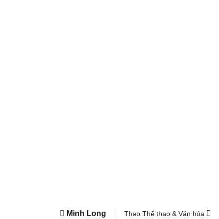
Minh Long
Theo Thể thao & Văn hóa