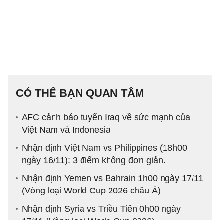
CÓ THỂ BẠN QUAN TÂM
AFC cảnh báo tuyển Iraq về sức mạnh của
Việt Nam và Indonesia
Nhận định Việt Nam vs Philippines (18h00
ngày 16/11): 3 điểm không đơn giản.
Nhận định Yemen vs Bahrain 1h00 ngày 17/11
(Vòng loại World Cup 2026 châu Á)
Nhận định Syria vs Triều Tiên 0h00 ngày