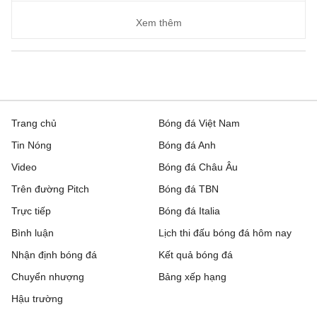
Xem thêm
Trang chủ
Bóng đá Việt Nam
Tin Nóng
Bóng đá Anh
Video
Bóng đá Châu Âu
Trên đường Pitch
Bóng đá TBN
Trực tiếp
Bóng đá Italia
Bình luận
Lịch thi đấu bóng đá hôm nay
Nhận định bóng đá
Kết quả bóng đá
Chuyển nhượng
Bảng xếp hạng
Hậu trường