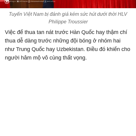
Tuyển Việt Nam bị đánh giá kém sức hút dưới thời HLV
Philippe Troussier
Việc để thua tan nát trước Hàn Quốc hay thậm chí
thua dễ dàng trước những đội bóng ở nhóm hai
như Trung Quốc hay Uzbekistan. Điều đó khiến cho
người hâm mộ vô cùng thất vọng.