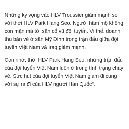
Những kỳ vọng vào HLV Troussier giảm mạnh so
với thời HLV Park Hang Seo. Người hâm mộ không
còn mặn mà tới sân cổ vũ đội tuyển. Vì thế, doanh
thu bán vé ở sân Mỹ Đình trong trận đấu giữa đội
tuyển Việt Nam và Iraq giảm mạnh.
Còn nhớ, thời HLV Park Hang Seo, những trận đấu
của đội tuyển Việt Nam luôn ở trong tình trạng cháy
vé. Sức hút của đội tuyển Việt Nam giảm đi cùng
với sự ra đi của HLV người Hàn Quốc".