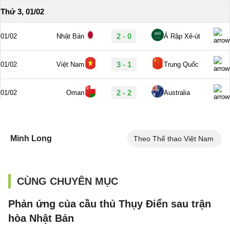
Minh Long
Theo Thể thao Việt Nam
CÙNG CHUYÊN MỤC
Phản ứng của cầu thủ Thụy Điển sau trận
hòa Nhật Bản