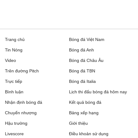
Trang chủ
Bóng đá Việt Nam
Tin Nóng
Bóng đá Anh
Video
Bóng đá Châu Âu
Trên đường Pitch
Bóng đá TBN
Trực tiếp
Bóng đá Italia
Bình luận
Lịch thi đấu bóng đá hôm nay
Nhận định bóng đá
Kết quả bóng đá
Chuyển nhượng
Bảng xếp hạng
Hậu trường
Giới thiệu
Livescore
Điều khoản sử dụng