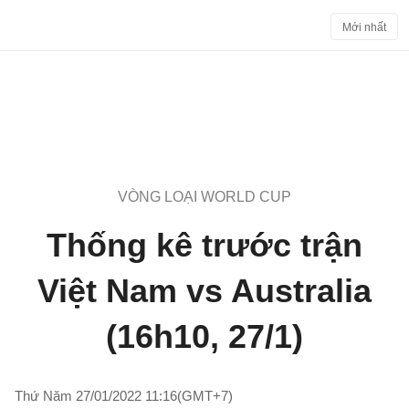
Mới nhất
VÒNG LOẠI WORLD CUP
Thống kê trước trận
Việt Nam vs Australia
(16h10, 27/1)
Thứ Năm 27/01/2022 11:16(GMT+7)