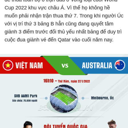
Cup 2022 khu vực châu Á. Vì thế họ không hề
muốn phải nhận trận thua thứ 7. Trong khi người Úc
với vị trí thứ 3 bảng B hẳn cũng đang quyết tâm
giành 3 điểm trước đối thủ yếu nhất bảng để duy trì
cuộc đua giành vé đến Qatar vào cuối năm nay.