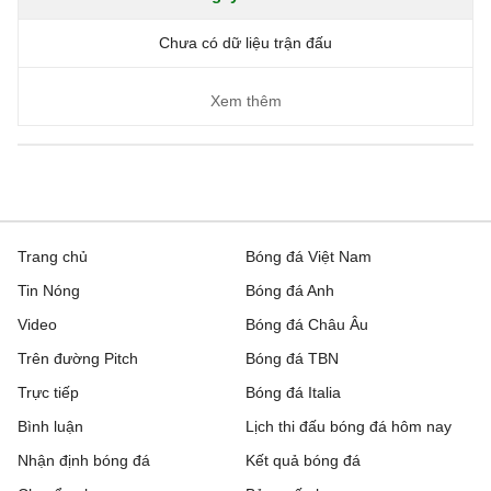
Chưa có dữ liệu trận đấu
Xem thêm
Trang chủ
Bóng đá Việt Nam
Tin Nóng
Bóng đá Anh
Video
Bóng đá Châu Âu
Trên đường Pitch
Bóng đá TBN
Trực tiếp
Bóng đá Italia
Bình luận
Lịch thi đấu bóng đá hôm nay
Nhận định bóng đá
Kết quả bóng đá