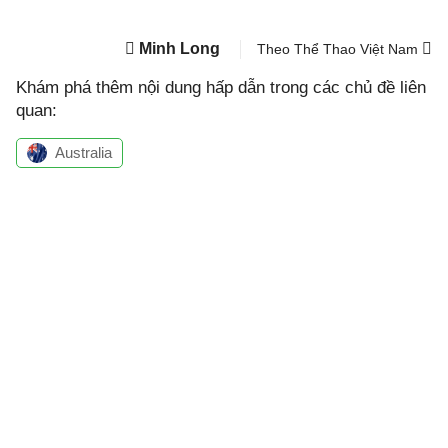
Minh Long
Theo Thể Thao Việt Nam
Khám phá thêm nội dung hấp dẫn trong các chủ đề liên
quan:
Australia