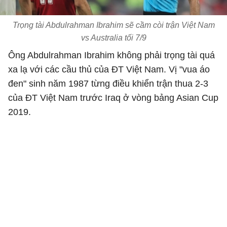
Trọng tài Abdulrahman Ibrahim sẽ cầm còi trận Việt Nam
vs Australia tối 7/9
Ông Abdulrahman Ibrahim không phải trọng tài quá
xa lạ với các cầu thủ của ĐT Việt Nam. Vị "vua áo
đen" sinh năm 1987 từng điều khiển trận thua 2-3
của ĐT Việt Nam trước Iraq ở vòng bảng Asian Cup
2019.