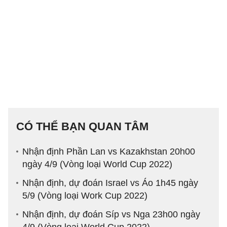
CÓ THỂ BẠN QUAN TÂM
Nhận định Phần Lan vs Kazakhstan 20h00
ngày 4/9 (Vòng loại World Cup 2022)
Nhận định, dự đoán Israel vs Áo 1h45 ngày
5/9 (Vòng loại Work Cup 2022)
Nhận định, dự đoán Síp vs Nga 23h00 ngày