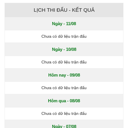
chề.”
LỊCH THI ĐẤU - KẾT QUẢ
Ngày - 11/08
Chưa có dữ liệu trận đấu
Ngày - 10/08
Chưa có dữ liệu trận đấu
Hôm nay - 09/08
Chưa có dữ liệu trận đấu
Hôm qua - 08/08
Chưa có dữ liệu trận đấu
Ngày - 07/08