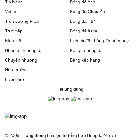
Tin Nóng
Bóng đá Anh
Video
Bóng đá Châu Âu
Trên đường Pitch
Bóng đá TBN
Trực tiếp
Bóng đá Italia
Bình luận
Lịch thi đấu bóng đá hôm nay
Nhận định bóng đá
Kết quả bóng đá
Chuyển nhượng
Bảng xếp hạng
Hậu trường
Livescore
Tải ứng dụng
© 2006. Trang thông tin điện tử tổng hợp Bongda24h.vn