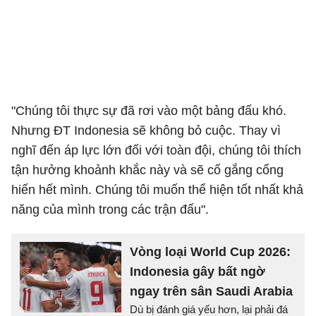
"Chúng tôi thực sự đã rơi vào một bảng đấu khó.
Nhưng ĐT Indonesia sẽ không bỏ cuộc. Thay vì
nghĩ đến áp lực lớn đối với toàn đội, chúng tôi thích
tận hưởng khoảnh khắc này và sẽ cố gắng cống
hiến hết mình. Chúng tôi muốn thể hiện tốt nhất khả
năng của mình trong các trận đấu".
Vòng loại World Cup 2026:
Indonesia gây bất ngờ
ngay trên sân Saudi Arabia
Dù bị đánh giá yếu hơn, lại phải đá