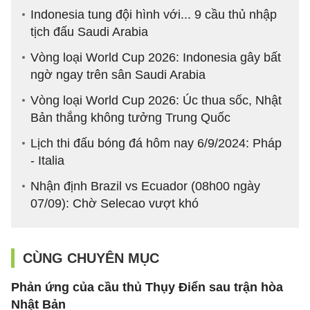
Indonesia tung đội hình với... 9 cầu thủ nhập
tịch đấu Saudi Arabia
Vòng loại World Cup 2026: Indonesia gây bất
ngờ ngay trên sân Saudi Arabia
Vòng loại World Cup 2026: Úc thua sốc, Nhật
Bản thắng không tưởng Trung Quốc
Lịch thi đấu bóng đá hôm nay 6/9/2024: Pháp
- Italia
Nhận định Brazil vs Ecuador (08h00 ngày
07/09): Chờ Selecao vượt khó
CÙNG CHUYÊN MỤC
Phản ứng của cầu thủ Thụy Điển sau trận hòa
Nhật Bản