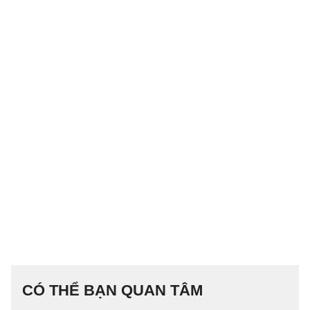
CÓ THỂ BẠN QUAN TÂM