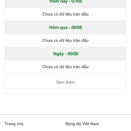
Hôm nay - 07/08
Chưa có dữ liệu trận đấu
Hôm qua - 06/08
Chưa có dữ liệu trận đấu
Ngày - 05/08
Chưa có dữ liệu trận đấu
Xem thêm
Trang chủ
Bóng đá Việt Nam