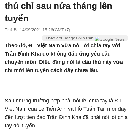
thủ chỉ sau nửa tháng lên
tuyển
Thứ Ba 14/09/2021 15:26(GMT+7)
Theo dõi Bongda24h trên
Theo đó, ĐT Việt Nam vừa nói lời chia tay với
Trần Đình Kha do không đáp ứng yêu cầu
chuyên môn. Điều đáng nói là cầu thủ này vừa
chỉ mới lên tuyển cách đây chưa lâu.
Sau những trường hợp phải nói lời chia tay là ĐT
Việt Nam của Lê Tiến Anh và Hồ Tuấn Tài, mới đây
đến lượt tiền đạo Trần Đình Kha đã phải nói lời chia
tay đội tuyển.