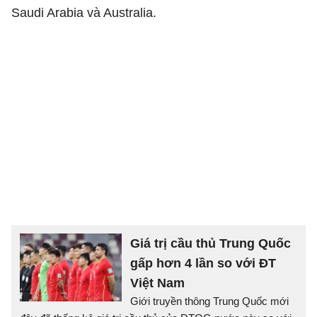
Saudi Arabia và Australia.
Giá trị cầu thủ Trung Quốc
gấp hơn 4 lần so với ĐT
Việt Nam
Giới truyền thông Trung Quốc mới