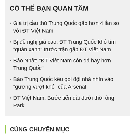
CÓ THỂ BẠN QUAN TÂM
Giá trị cầu thủ Trung Quốc gấp hơn 4 lần so
với ĐT Việt Nam
Bị đề nghị giá cao, ĐT Trung Quốc khó tìm
"quân xanh" trước trận gặp ĐT Việt Nam
Báo Nhật: "ĐT Việt Nam còn đá hay hơn
Trung Quốc"
Báo Trung Quốc kêu gọi đội nhà nhìn vào
"gương vượt khó" của Arsenal
ĐT Việt Nam: Bước tiến dài dưới thời ông
Park
CÙNG CHUYÊN MỤC