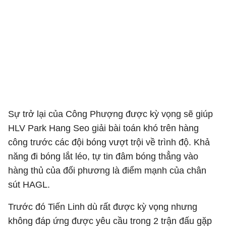
Sự trở lại của Công Phượng được kỳ vọng sẽ giúp
HLV Park Hang Seo giải bài toán khó trên hàng
công trước các đội bóng vượt trội về trình độ. Khả
năng đi bóng lắt léo, tự tin đâm bóng thẳng vào
hàng thủ của đối phương là điểm mạnh của chân
sút HAGL.
Trước đó Tiến Linh dù rất được kỳ vọng nhưng
không đáp ứng được yêu cầu trong 2 trận đấu gặp