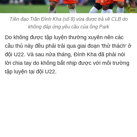
Tiền đạo Trần Đình Kha (số 8) vừa được trả về CLB do
không đáp ứng yêu cầu của ông Park
Do không được tập luyện thường xuyên nên các
cầu thủ này đều phải trải qua giai đoạn 'thử thách' ở
đội U22. Và sau nửa tháng, Đình Kha đã phải nói
lời chia tay do không bắt nhịp được với môi trường
tập luyện tại đội U22.