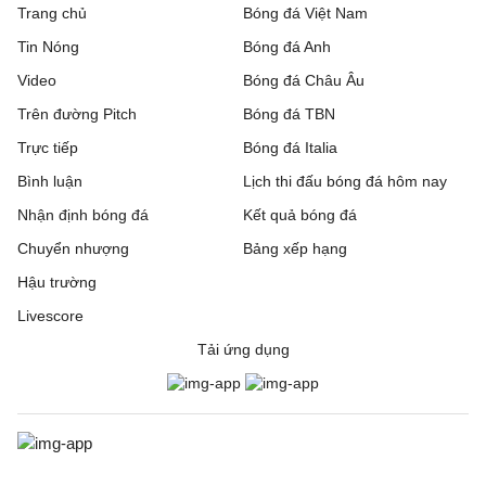
Trang chủ
Bóng đá Việt Nam
Tin Nóng
Bóng đá Anh
Video
Bóng đá Châu Âu
Trên đường Pitch
Bóng đá TBN
Trực tiếp
Bóng đá Italia
Bình luận
Lịch thi đấu bóng đá hôm nay
Nhận định bóng đá
Kết quả bóng đá
Chuyển nhượng
Bảng xếp hạng
Hậu trường
Livescore
Tải ứng dụng