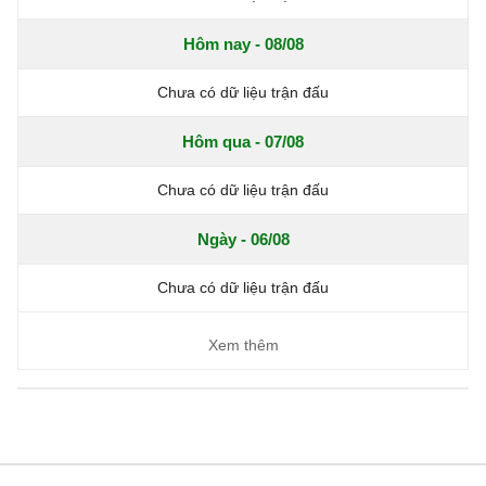
Hôm nay - 08/08
Chưa có dữ liệu trận đấu
Hôm qua - 07/08
Chưa có dữ liệu trận đấu
Ngày - 06/08
Chưa có dữ liệu trận đấu
Xem thêm