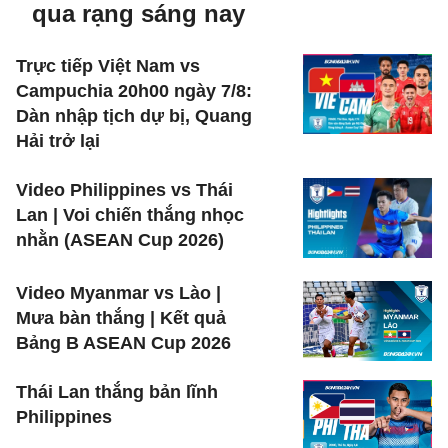
qua rạng sáng nay
Trực tiếp Việt Nam vs
Campuchia 20h00 ngày 7/8:
Dàn nhập tịch dự bị, Quang
Hải trở lại
Video Philippines vs Thái
Lan | Voi chiến thắng nhọc
nhằn (ASEAN Cup 2026)
Video Myanmar vs Lào |
Mưa bàn thắng | Kết quả
Bảng B ASEAN Cup 2026
Thái Lan thắng bản lĩnh
Philippines