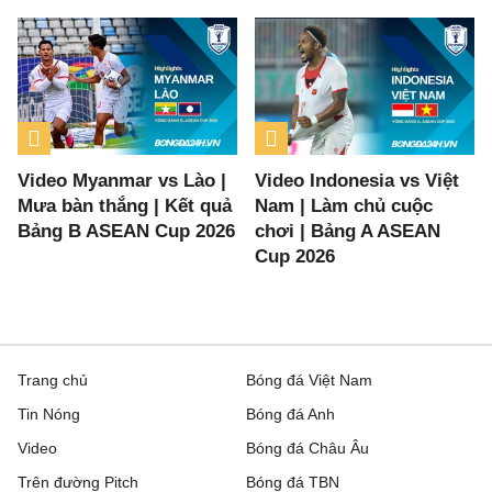
Video Myanmar vs Lào |
Video Indonesia vs Việt
Mưa bàn thắng | Kết quả
Nam | Làm chủ cuộc
Bảng B ASEAN Cup 2026
chơi | Bảng A ASEAN
Cup 2026
Trang chủ
Bóng đá Việt Nam
Tin Nóng
Bóng đá Anh
Video
Bóng đá Châu Âu
Trên đường Pitch
Bóng đá TBN