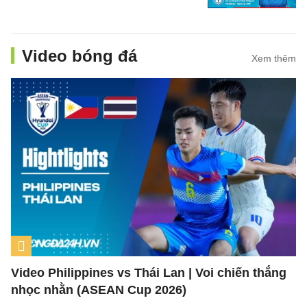
Video bóng đá
Xem thêm
Video Philippines vs Thái Lan | Voi chiến thắng
nhọc nhằn (ASEAN Cup 2026)