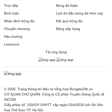
Trực tiếp
Bóng đá Italia
Bình luận
Lịch thi đấu bóng đá hôm nay
Nhận định bóng đá
Kết quả bóng đá
Chuyển nhượng
Bảng xếp hạng
Hậu trường
Livescore
Tải ứng dụng
© 2006. Trang thông tin điện tử tổng hợp Bongda24h.vn
CƠ QUAN CHỦ QUẢN: Công ty Cổ phần Truyền thông Quốc tế
INCOM
Giấy phép số: 150/GP-SVHTT cấp ngày 03/4/2026 bởi Sở Văn
hoá Thể thao TP. Hà Nội