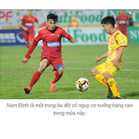
Nam Định là một trong ba đội có nguy cơ xuống hạng cao
trong mùa này.