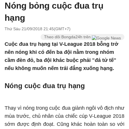
Nóng bỏng cuộc đua trụ
hạng
Thứ Sáu 21/09/2018 21:45(GMT+7)
Theo dõi Bongda24h trên
Cuộc đua trụ hạng tại V-League 2018 bỗng trở
nên nóng khi có đến ba đội nằm trong nhóm
cầm đèn đỏ, ba đội khác buộc phải "đá tử tế"
nếu không muốn nếm trái đắng xuống hạng.
Nóng cuộc đua trụ hạng
Thay vì nóng trong cuộc đua giành ngôi vô địch như
mùa trước, chủ nhân của chiếc cúp V-League 2018
sớm được định đoạt. Cũng khác hoàn toàn so với