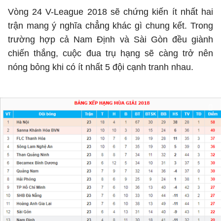
Vòng 24 V-League 2018 sẽ chứng kiến ít nhất hai
trận mang ý nghĩa chẳng khác gì chung kết. Trong
trường hợp cả Nam Định và Sài Gòn đều giành
chiến thắng, cuộc đua trụ hạng sẽ càng trở nên
nóng bỏng khi có ít nhất 5 đội cạnh tranh nhau.