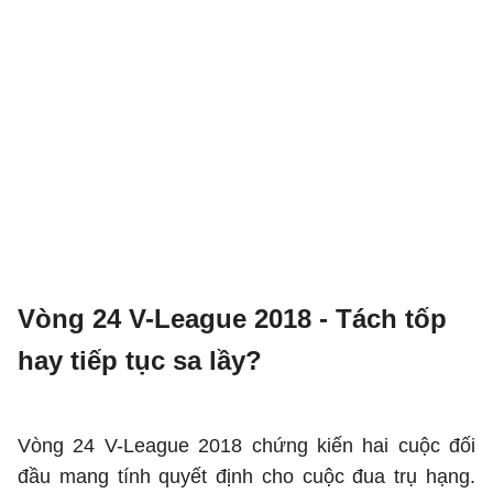
Vòng 24 V-League 2018 - Tách tốp
hay tiếp tục sa lầy?
Vòng 24 V-League 2018 chứng kiến hai cuộc đối
đầu mang tính quyết định cho cuộc đua trụ hạng.