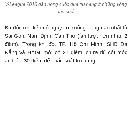
V-League 2018 dần nóng cuộc đua trụ hạng ở những vòng
đấu cuối.
Ba đội trực tiếp có nguy cơ xuống hạng cao nhất là
Sài Gòn, Nam Định, Cần Thơ (lần lượt hơn nhau 2
điểm). Trong khi đó, TP. Hồ Chí Minh, SHB Đà
Nẵng và HAGL mới có 27 điểm, chưa đủ cột mốc
an toàn 30 điểm để chắc suất trụ hạng.