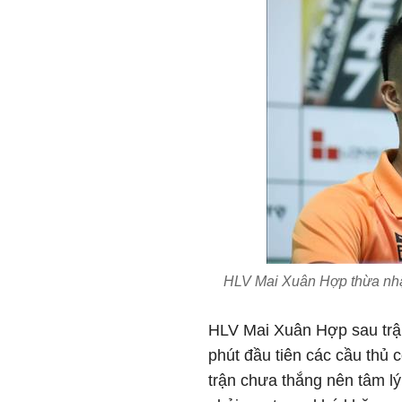
HLV Mai Xuân Hợp thừa nhậ
HLV Mai Xuân Hợp sau trận
phút đầu tiên các cầu thủ c
trận chưa thắng nên tâm lý 