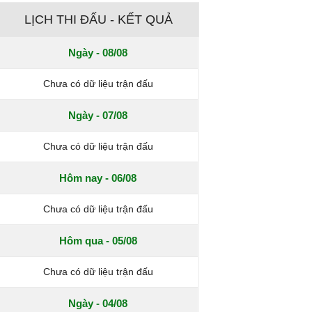
LỊCH THI ĐẤU - KẾT QUẢ
Ngày - 08/08
Chưa có dữ liệu trận đấu
Ngày - 07/08
Chưa có dữ liệu trận đấu
Hôm nay - 06/08
Chưa có dữ liệu trận đấu
Hôm qua - 05/08
Chưa có dữ liệu trận đấu
Ngày - 04/08