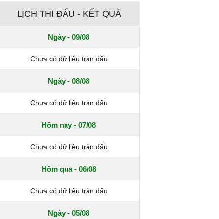
LỊCH THI ĐẤU - KẾT QUẢ
Ngày - 09/08
Chưa có dữ liệu trận đấu
Ngày - 08/08
Chưa có dữ liệu trận đấu
Hôm nay - 07/08
Chưa có dữ liệu trận đấu
Hôm qua - 06/08
Chưa có dữ liệu trận đấu
Ngày - 05/08