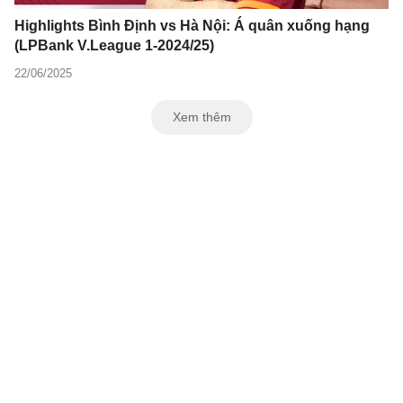
Highlights Bình Định vs Hà Nội: Á quân xuống hạng
(LPBank V.League 1-2024/25)
22/06/2025
Xem thêm