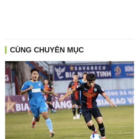
CÙNG CHUYÊN MỤC