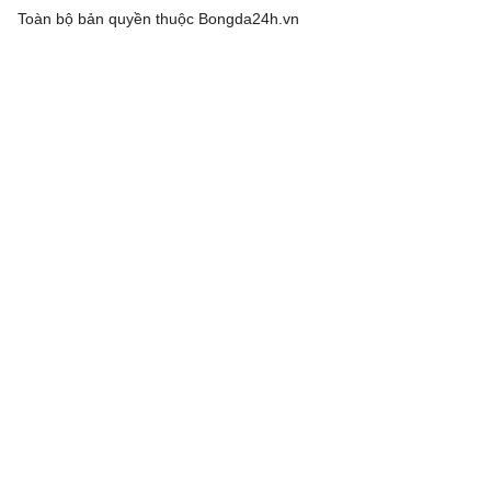
Toàn bộ bản quyền thuộc
Bongda24h.vn