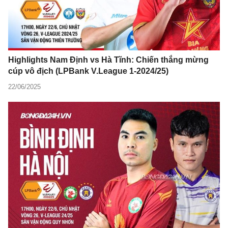
Highlights Nam Định vs Hà Tĩnh: Chiến thắng mừng
cúp vô địch (LPBank V.League 1-2024/25)
22/06/2025