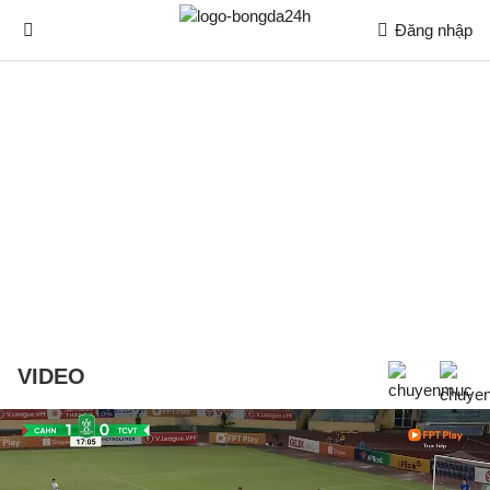
Đăng nhập
VIDEO