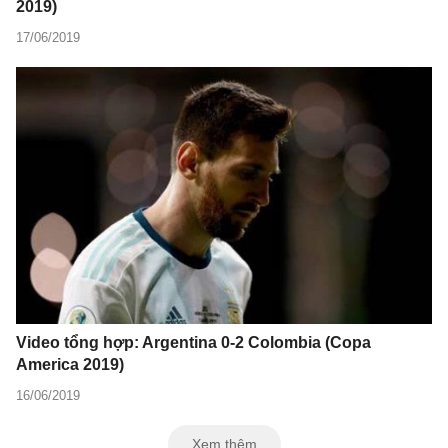
2019)
17/06/2019
Video tổng hợp: Argentina 0-2 Colombia (Copa
America 2019)
16/06/2019
Xem thêm