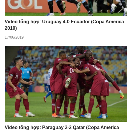
Video tổng hợp: Uruguay 4-0 Ecuador (Copa America
2019)
17/06/2019
Video tổng hợp: Paraguay 2-2 Qatar (Copa America