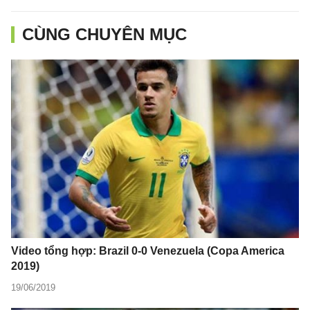
CÙNG CHUYÊN MỤC
Video tổng hợp: Brazil 0-0 Venezuela (Copa America
2019)
19/06/2019