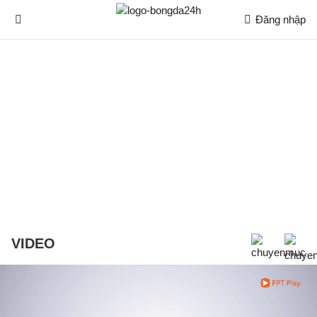
Đăng nhập
VIDEO