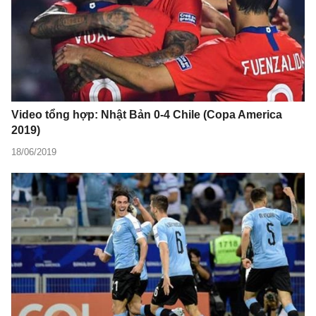
Video tổng hợp: Nhật Bản 0-4 Chile (Copa America
2019)
18/06/2019