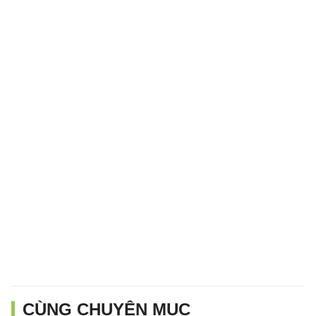
CÙNG CHUYÊN MỤC