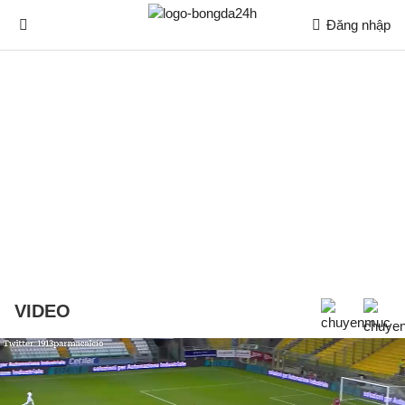
Đăng nhập
VIDEO