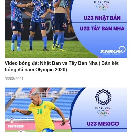
Video bóng đá: Nhật Bản vs Tây Ban Nha ( Bán kết
bóng đá nam Olympic 2020)
03/08/2021