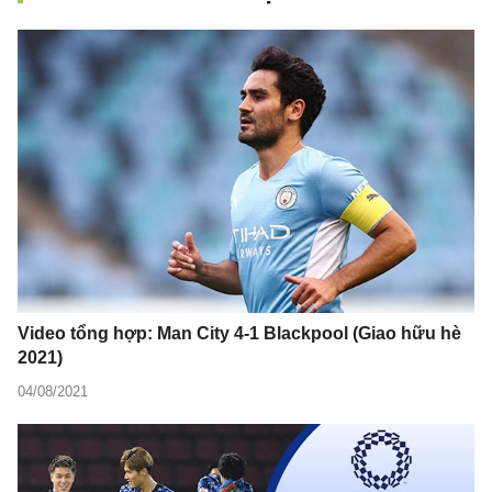
Video tổng hợp: Man City 4-1 Blackpool (Giao hữu hè
2021)
04/08/2021