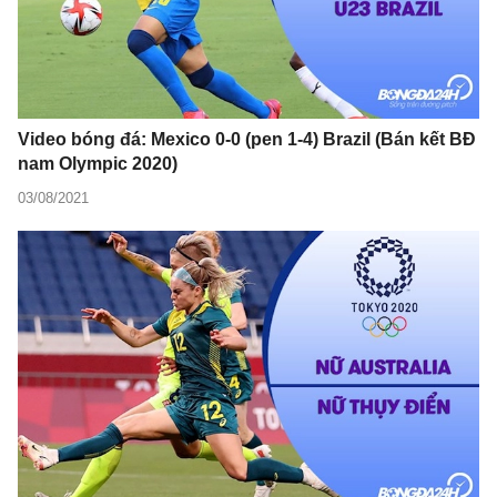
Video bóng đá: Mexico 0-0 (pen 1-4) Brazil (Bán kết BĐ
nam Olympic 2020)
03/08/2021