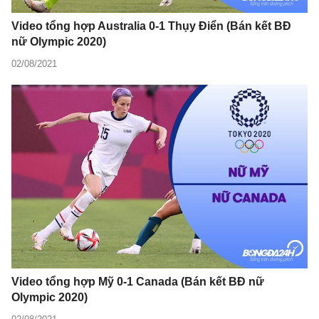
Video tổng hợp Australia 0-1 Thụy Điển (Bán kết BĐ
nữ Olympic 2020)
02/08/2021
Video tổng hợp Mỹ 0-1 Canada (Bán kết BĐ nữ
Olympic 2020)