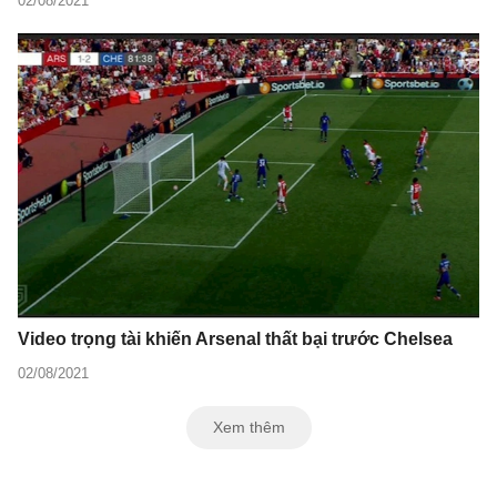
02/08/2021
Video trọng tài khiến Arsenal thất bại trước Chelsea
02/08/2021
Xem thêm