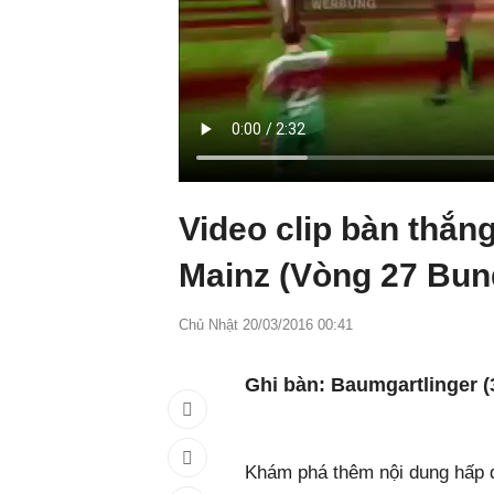
Video clip bàn thắ
Mainz (Vòng 27 Bun
Chủ Nhật 20/03/2016 00:41
Ghi bàn: Baumgartlinger (38
Khám phá thêm nội dung hấp d