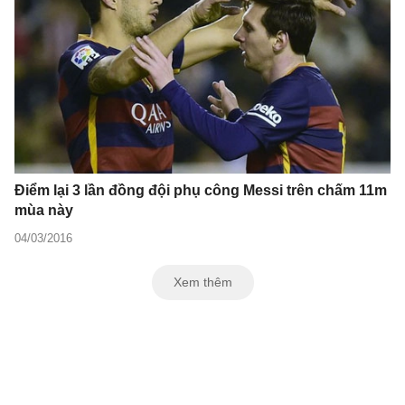
Điểm lại 3 lần đồng đội phụ công Messi trên chấm 11m
mùa này
04/03/2016
Xem thêm