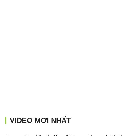
VIDEO MỚI NHẤT