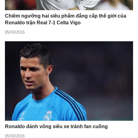
Chiêm ngưỡng hai siêu phẩm đẳng cấp thế giới của
Ronaldo trận Real 7-1 Celta Vigo
05/03/2016
Ronaldo đánh võng siêu xe tránh fan cuồng
05/03/2016