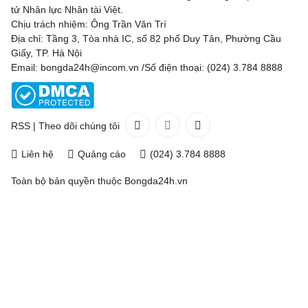
tử Nhân lực Nhân tài Việt.
Chịu trách nhiệm: Ông Trần Văn Trí
Địa chỉ: Tầng 3, Tòa nhà IC, số 82 phố Duy Tân, Phường Cầu
Giấy, TP. Hà Nội
Email: bongda24h@incom.vn /Số điện thoại: (024) 3.784 8888
RSS
|
Theo dõi chúng tôi
Liên hệ
Quảng cáo
(024) 3.784 8888
Toàn bộ bản quyền thuộc
Bongda24h.vn