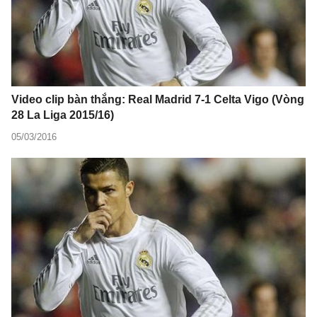
Video clip bàn thắng: Real Madrid 7-1 Celta Vigo (Vòng
28 La Liga 2015/16)
05/03/2016