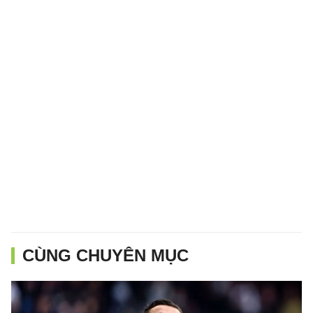
CÙNG CHUYÊN MỤC