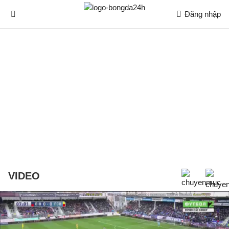
Đăng nhập
VIDEO