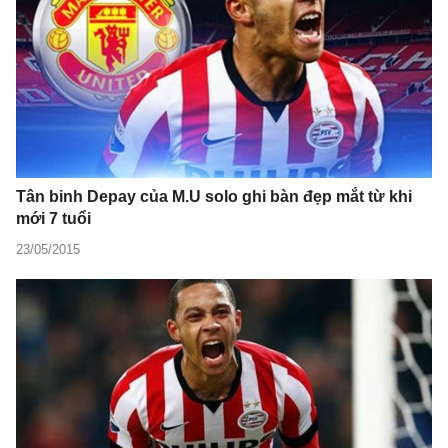
Tân binh Depay của M.U solo ghi bàn đẹp mắt từ khi
mới 7 tuổi
23/05/2015