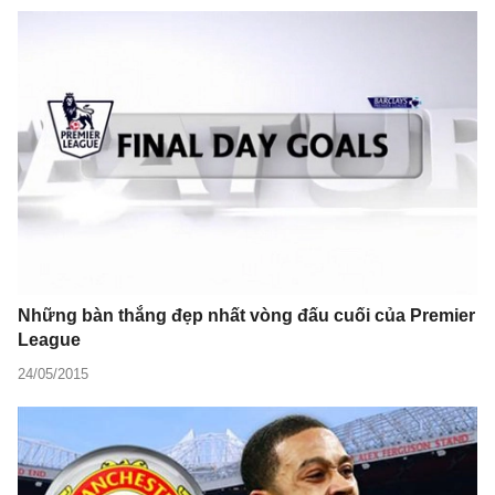
Những bàn thắng đẹp nhất vòng đấu cuối của Premier
League
24/05/2015