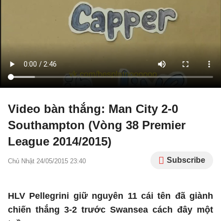
Video bàn thắng: Man City 2-0
Southampton (Vòng 38 Premier
League 2014/2015)
Subscribe
Chủ Nhật 24/05/2015 23:40
HLV Pellegrini giữ nguyên 11 cái tên đã giành
chiến thắng 3-2 trước Swansea cách đây một