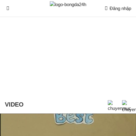
Đăng nhập
VIDEO