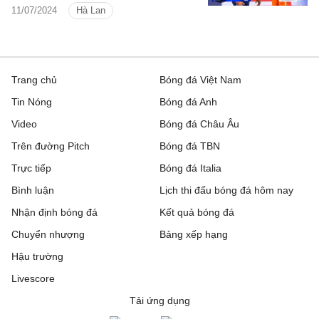
11/07/2024
Hà Lan
Trang chủ
Bóng đá Việt Nam
Tin Nóng
Bóng đá Anh
Video
Bóng đá Châu Âu
Trên đường Pitch
Bóng đá TBN
Trực tiếp
Bóng đá Italia
Bình luận
Lịch thi đấu bóng đá hôm nay
Nhận định bóng đá
Kết quả bóng đá
Chuyển nhượng
Bảng xếp hạng
Hậu trường
Livescore
Tải ứng dụng