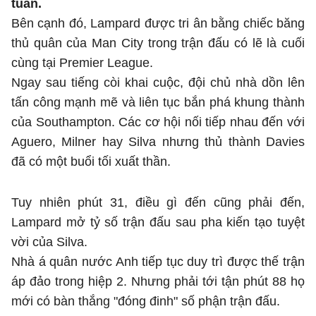
tuần.
Bên cạnh đó, Lampard được tri ân bằng chiếc băng
thủ quân của Man City trong trận đấu có lẽ là cuối
cùng tại Premier League.
Ngay sau tiếng còi khai cuộc, đội chủ nhà dồn lên
tấn công mạnh mẽ và liên tục bắn phá khung thành
của Southampton. Các cơ hội nối tiếp nhau đến với
Aguero, Milner hay Silva nhưng thủ thành Davies
đã có một buổi tối xuất thần.
Tuy nhiên phút 31, điều gì đến cũng phải đến,
Lampard mở tỷ số trận đấu sau pha kiến tạo tuyệt
vời của Silva.
Nhà á quân nước Anh tiếp tục duy trì được thế trận
áp đảo trong hiệp 2. Nhưng phải tới tận phút 88 họ
mới có bàn thắng "đóng đinh" số phận trận đấu.