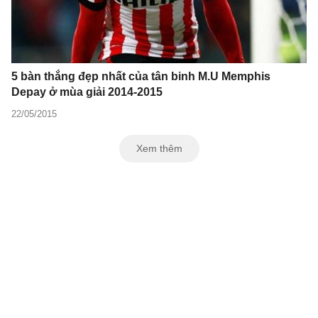
5 bàn thắng đẹp nhất của tân binh M.U Memphis
Depay ở mùa giải 2014-2015
22/05/2015
Xem thêm