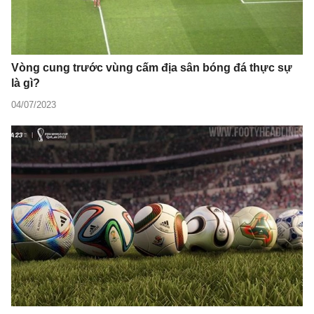
Vòng cung trước vùng cấm địa sân bóng đá thực sự
là gì?
04/07/2023