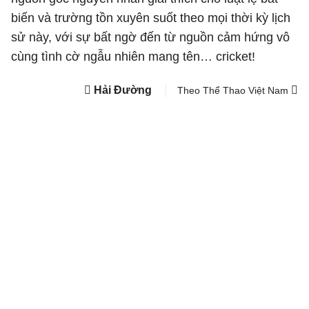
biến và trường tồn xuyên suốt theo mọi thời kỳ lịch
sử này, với sự bất ngờ đến từ nguồn cảm hứng vô
cùng tình cờ ngẫu nhiên mang tên… cricket!
Hải Đường
Theo Thể Thao Việt Nam