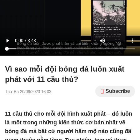
Vì sao mỗi đội bóng đá luôn xuất
phát với 11 cầu thủ?
Subscribe
Thứ Ba 20/06/2023 16:03
11 cầu thủ cho mỗi đội hình xuất phát – đó luôn
là một trong những kiến thức cơ bản nhất về
bóng đá mà bất cứ người hâm mộ nào cũng đã