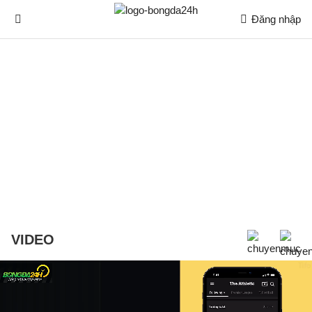
Đăng nhập
VIDEO