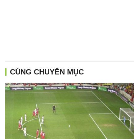
CÙNG CHUYÊN MỤC