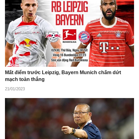
Mất điểm trước Leipzig, Bayern Munich chấm dứt
mạch toàn thắng
21/01/2023