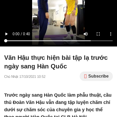
Văn Hậu thực hiện bài tập lạ trước
ngày sang Hàn Quốc
Subscribe
Chủ Nhật 17/10/2021 10:52
Trước ngày sang Hàn Quốc làm phẫu thuật, cầu
thủ Đoàn Văn Hậu vẫn đang tập luyện chăm chỉ
dưới sự chăm sóc của chuyên gia y học thể