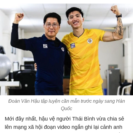
Đoàn Văn Hậu tập luyện cần mẫn trước ngày sang Hàn
Quốc
Mới đây nhất, hậu vệ người Thái Bình vừa chia sẻ
lên mạng xã hội đoạn video ngắn ghi lại cảnh anh