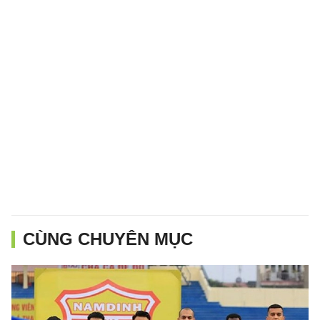
CÙNG CHUYÊN MỤC