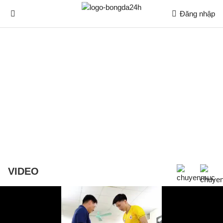
Đăng nhập
VIDEO