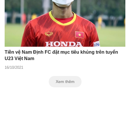
Tiền vệ Nam Định FC đặt mục tiêu khủng trên tuyển
U23 Việt Nam
16/10/2021
Xem thêm