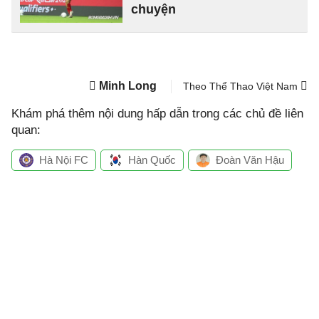
chuyện
Minh Long
Theo Thể Thao Việt Nam
Khám phá thêm nội dung hấp dẫn trong các chủ đề liên
quan:
Hà Nội FC
Hàn Quốc
Đoàn Văn Hậu