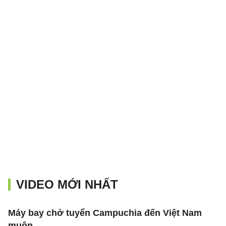
VIDEO MỚI NHẤT
Máy bay chở tuyển Campuchia đến Việt Nam
muộn