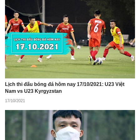
Lịch thi đấu bóng đá hôm nay 17/10/2021: U23 Việt
Nam vs U23 Kyrgyzstan
17/10/2021