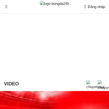
Đăng nhập
VIDEO