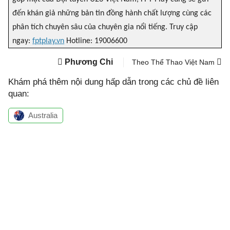
đến khán giả những bản tin đồng hành chất lượng cùng các
phân tích chuyên sâu của chuyên gia nổi tiếng. Truy cập
ngay:
fptplay.vn
Hotline: 19006600
Phương Chi
Theo Thể Thao Việt Nam
Khám phá thêm nội dung hấp dẫn trong các chủ đề liên
quan:
Australia