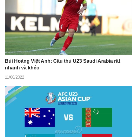
Bùi Hoàng Việt Anh: Cầu thủ U23 Saudi Arabia rất
nhanh và khéo
11/06/2022