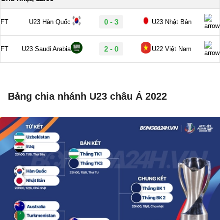
Bảng chia nhánh U23 châu Á 2022