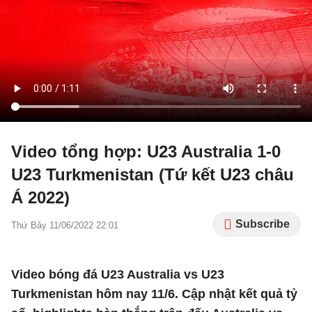
Video tổng hợp: U23 Australia 1-0
U23 Turkmenistan (Tứ kết U23 châu
Á 2022)
Subscribe
Thứ Bảy 11/06/2022 22:01
Video bóng đá U23 Australia vs U23
Turkmenistan hôm nay 11/6. Cập nhật kết quả tỷ