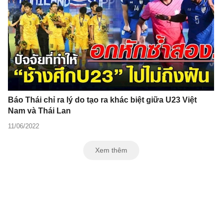
Báo Thái chỉ ra lý do tạo ra khác biệt giữa U23 Việt
Nam và Thái Lan
11/06/2022
Xem thêm