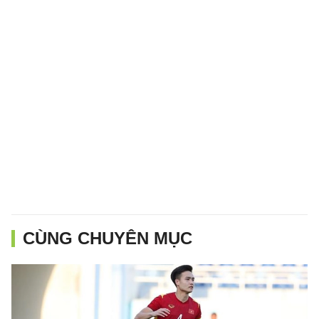
CÙNG CHUYÊN MỤC