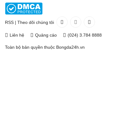
RSS
|
Theo dõi chúng tôi
Liên hệ
Quảng cáo
(024) 3.784 8888
Toàn bộ bản quyền thuộc
Bongda24h.vn