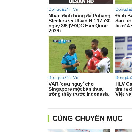
CÙNG CHUYÊN MỤC