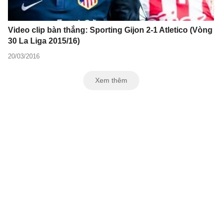
Video clip bàn thắng: Sporting Gijon 2-1 Atletico (Vòng
30 La Liga 2015/16)
20/03/2016
Xem thêm