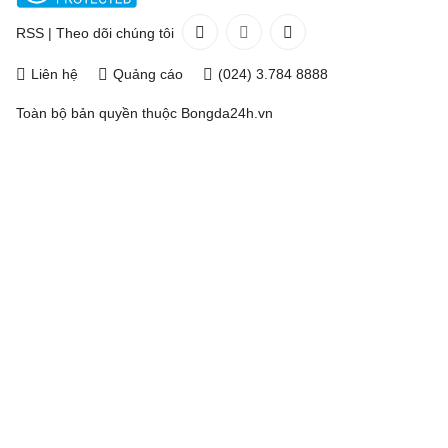
RSS
|
Theo dõi chúng tôi
Liên hệ
Quảng cáo
(024) 3.784 8888
Toàn bộ bản quyền thuộc
Bongda24h.vn