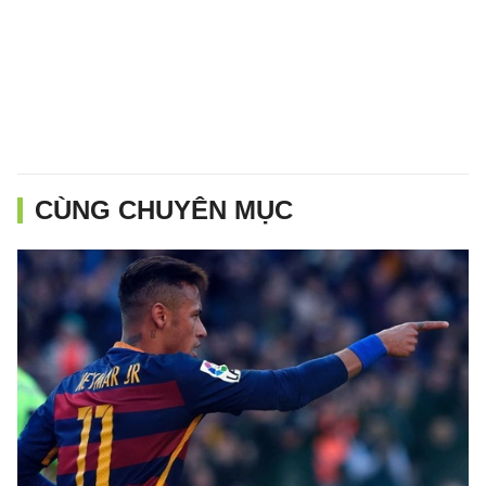
CÙNG CHUYÊN MỤC