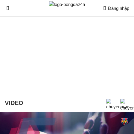
Đăng nhập
VIDEO