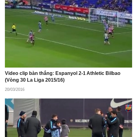
Video clip bàn thắng: Espanyol 2-1 Athletic Bilbao
(Vòng 30 La Liga 2015/16)
20/03/2016