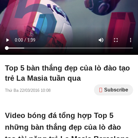
Top 5 bàn thắng đẹp của lò đào tạo
trẻ La Masia tuần qua
Subscribe
Thứ Ba 22/03/2016 10:08
Video bóng đá tổng hợp Top 5
những bàn thắng đẹp của lò đào