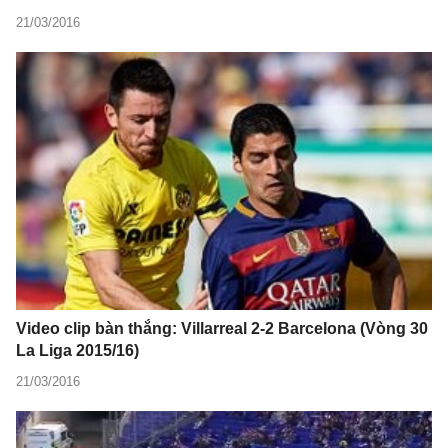
21/03/2016
Video clip bàn thắng: Villarreal 2-2 Barcelona (Vòng 30
La Liga 2015/16)
21/03/2016