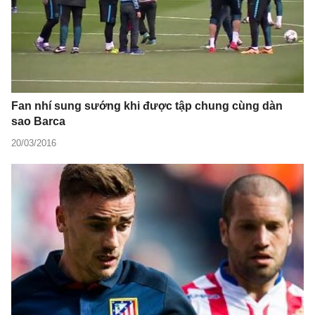
Fan nhí sung sướng khi được tập chung cùng dàn
sao Barca
20/03/2016