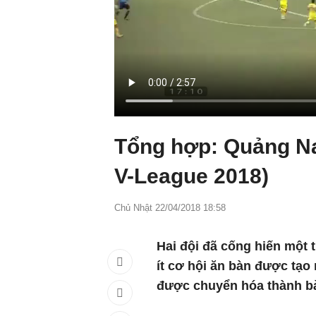
Tổng hợp: Quảng N
V-League 2018)
Chủ Nhật 22/04/2018 18:58
Hai đội đã cống hiến một 
ít cơ hội ăn bàn được tạo
được chuyển hóa thành b