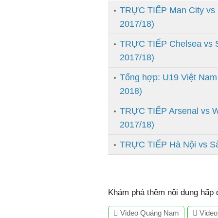
TRỰC TIẾP Man City vs 
2017/18)
TRỰC TIẾP Chelsea vs S
2017/18)
Tổng hợp: U19 Việt Nam
2018)
TRỰC TIẾP Arsenal vs W
2017/18)
TRỰC TIẾP Hà Nội vs Sà
Khám phá thêm nội dung hấp d
Video Quảng Nam
Video