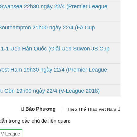
Swansea 22h30 ngày 22/4 (Premier League
outhampton 21h00 ngày 22/4 (FA Cup
 1-1 U19 Hàn Quốc (Giải U19 Suwon JS Cup
est Ham 19h30 ngày 22/4 (Premier League
i Gòn 19h00 ngày 22/4 (V-League 2018)
Bảo Phương
Theo Thể Thao Việt Nam
ẫn trong các chủ đề liên quan:
 V-League