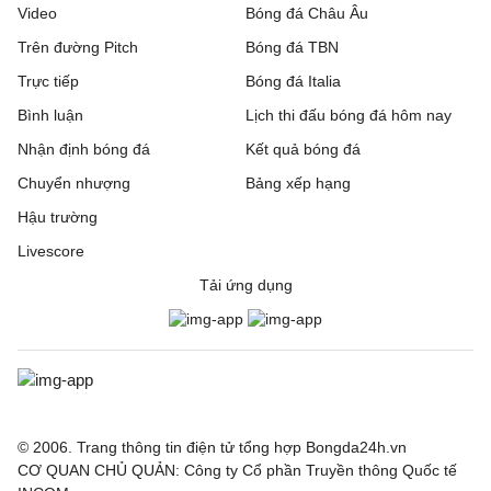
Video
Bóng đá Châu Âu
Trên đường Pitch
Bóng đá TBN
Trực tiếp
Bóng đá Italia
Bình luận
Lịch thi đấu bóng đá hôm nay
Nhận định bóng đá
Kết quả bóng đá
Chuyển nhượng
Bảng xếp hạng
Hậu trường
Livescore
Tải ứng dụng
© 2006. Trang thông tin điện tử tổng hợp Bongda24h.vn
CƠ QUAN CHỦ QUẢN: Công ty Cổ phần Truyền thông Quốc tế