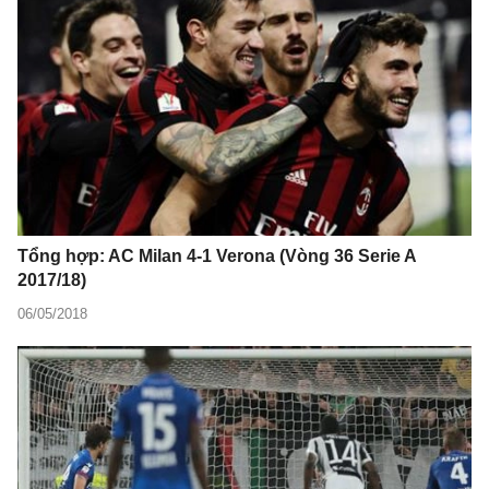
Tổng hợp: AC Milan 4-1 Verona (Vòng 36 Serie A
2017/18)
06/05/2018