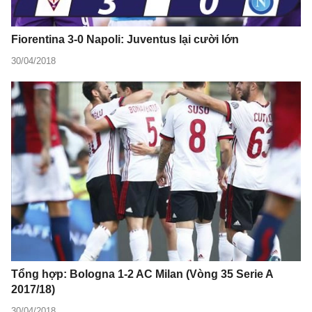
Fiorentina 3-0 Napoli: Juventus lại cười lớn
30/04/2018
Tổng hợp: Bologna 1-2 AC Milan (Vòng 35 Serie A
2017/18)
30/04/2018