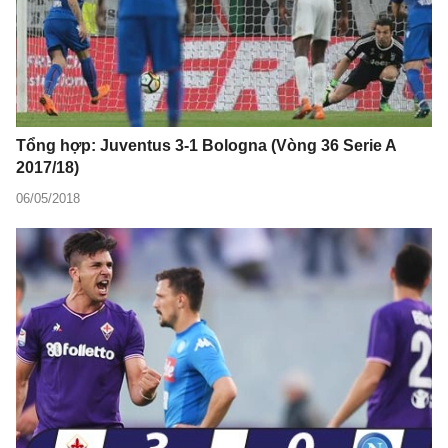
Tổng hợp: Juventus 3-1 Bologna (Vòng 36 Serie A
2017/18)
06/05/2018