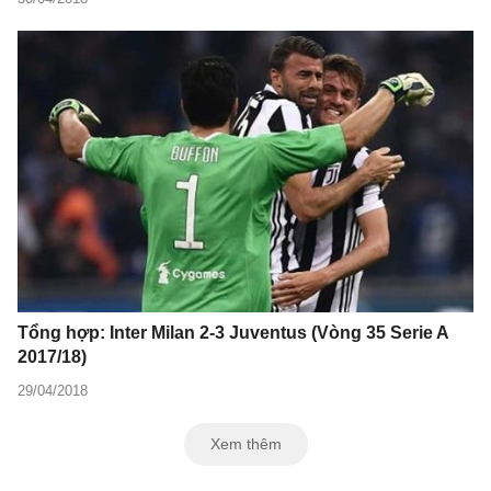
Tổng hợp: Inter Milan 2-3 Juventus (Vòng 35 Serie A
2017/18)
29/04/2018
Xem thêm