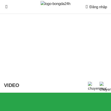
Đăng nhập
VIDEO