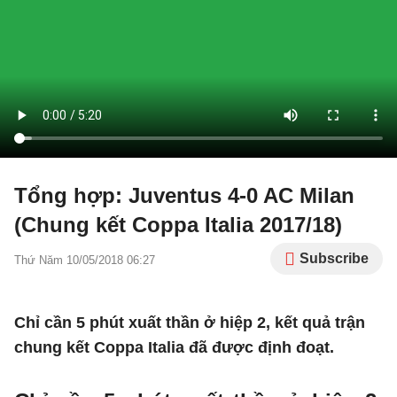
Tổng hợp: Juventus 4-0 AC Milan
(Chung kết Coppa Italia 2017/18)
Subscribe
Thứ Năm 10/05/2018 06:27
Chỉ cần 5 phút xuất thần ở hiệp 2, kết quả trận
chung kết Coppa Italia đã được định đoạt.