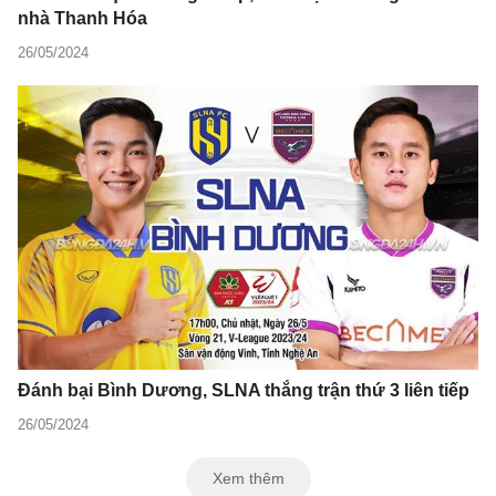
nhà Thanh Hóa
26/05/2024
Đánh bại Bình Dương, SLNA thắng trận thứ 3 liên tiếp
26/05/2024
Xem thêm