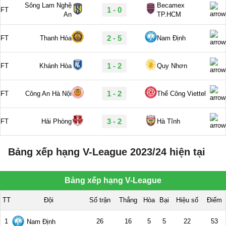
Bảng xếp hạng V-League 2023/24 hiện tại