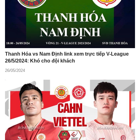
Thanh Hóa vs Nam Định link xem trực tiếp V-League
26/5/2024: Khó cho đội khách
26/05/2024