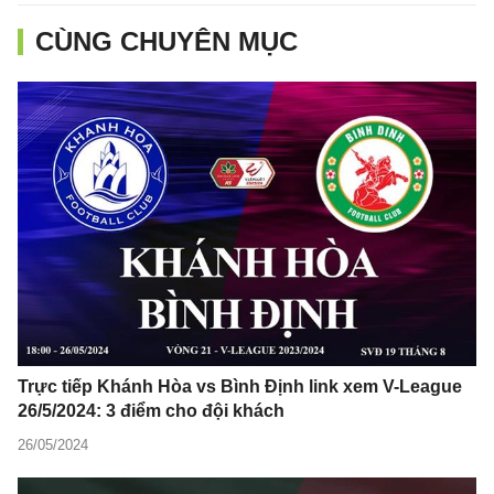
CÙNG CHUYÊN MỤC
Trực tiếp Khánh Hòa vs Bình Định link xem V-League
26/5/2024: 3 điểm cho đội khách
26/05/2024