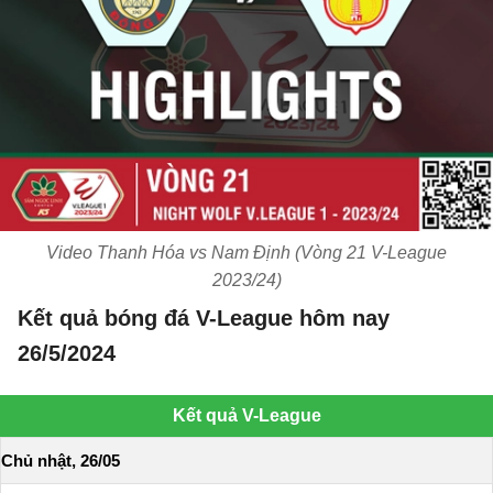
Video Thanh Hóa vs Nam Định (Vòng 21 V-League
2023/24)
Kết quả bóng đá V-League hôm nay
26/5/2024