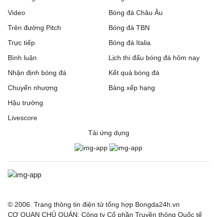
Video
Bóng đá Châu Âu
Trên đường Pitch
Bóng đá TBN
Trực tiếp
Bóng đá Italia
Bình luận
Lịch thi đấu bóng đá hôm nay
Nhận định bóng đá
Kết quả bóng đá
Chuyển nhượng
Bảng xếp hạng
Hậu trường
Livescore
Tải ứng dụng
© 2006. Trang thông tin điện tử tổng hợp Bongda24h.vn
CƠ QUAN CHỦ QUẢN: Công ty Cổ phần Truyền thông Quốc tế