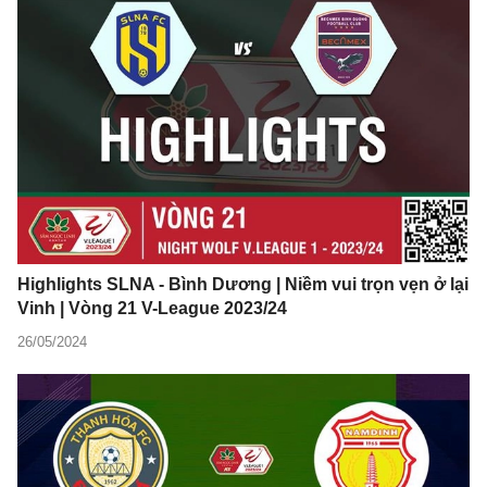
Highlights SLNA - Bình Dương | Niềm vui trọn vẹn ở lại
Vinh | Vòng 21 V-League 2023/24
26/05/2024