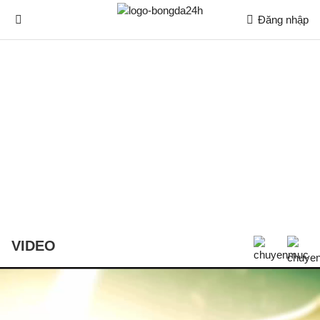
Đăng nhập
VIDEO