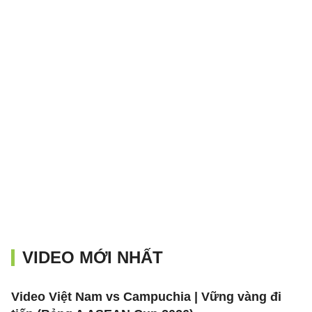
VIDEO MỚI NHẤT
Video Việt Nam vs Campuchia | Vững vàng đi