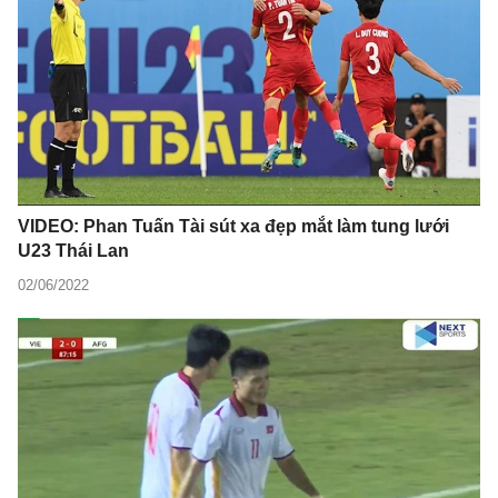
VIDEO: Phan Tuấn Tài sút xa đẹp mắt làm tung lưới
U23 Thái Lan
02/06/2022