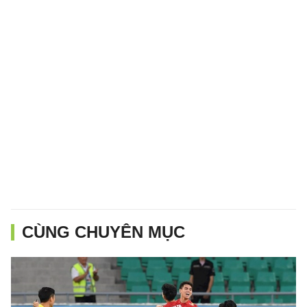
CÙNG CHUYÊN MỤC