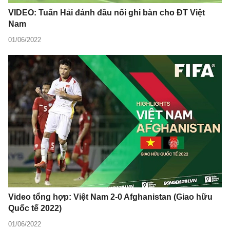
VIDEO: Tuấn Hải đánh đầu nối ghi bàn cho ĐT Việt
Nam
01/06/2022
Video tổng hợp: Việt Nam 2-0 Afghanistan (Giao hữu
Quốc tế 2022)
01/06/2022