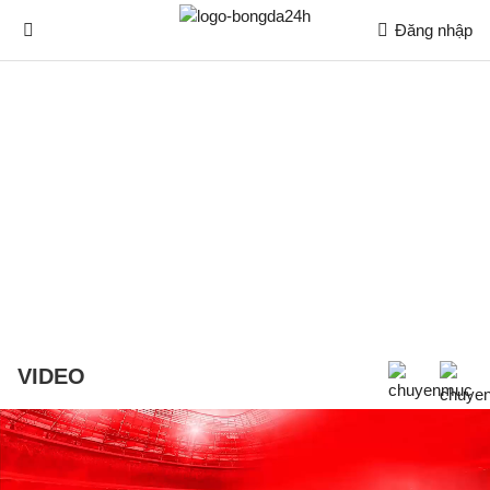
Đăng nhập
VIDEO