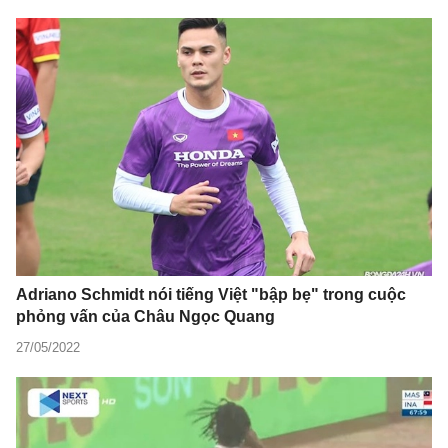
Adriano Schmidt nói tiếng Việt "bập bẹ" trong cuộc
phỏng vấn của Châu Ngọc Quang
27/05/2022