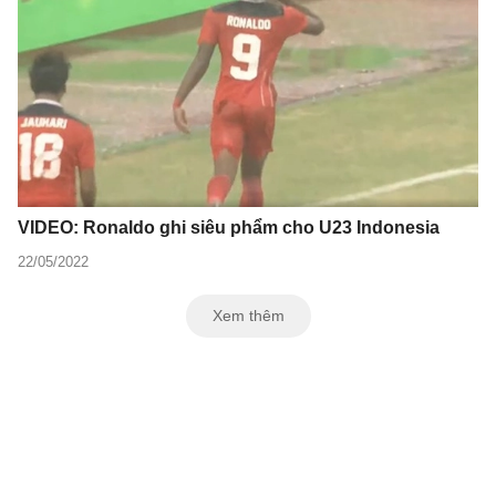
VIDEO: Ronaldo ghi siêu phẩm cho U23 Indonesia
22/05/2022
Xem thêm