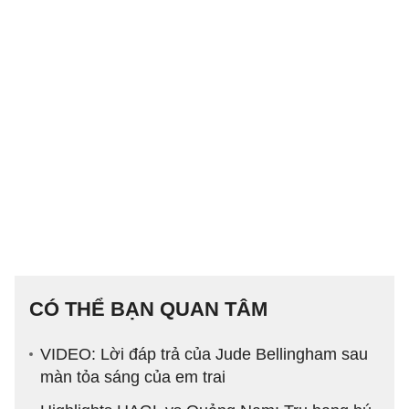
CÓ THỂ BẠN QUAN TÂM
VIDEO: Lời đáp trả của Jude Bellingham sau
màn tỏa sáng của em trai