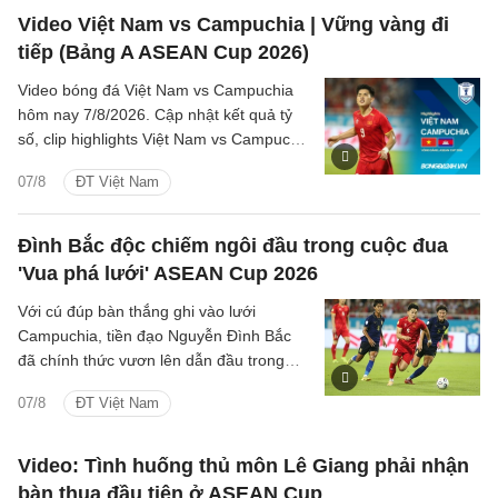
Video Việt Nam vs Campuchia | Vững vàng đi
tiếp (Bảng A ASEAN Cup 2026)
Video bóng đá Việt Nam vs Campuchia
hôm nay 7/8/2026. Cập nhật kết quả tỷ
số, clip highlights Việt Nam vs Campuchia
(Bảng A ASEAN Cup 2026) các tình
07/8
ĐT Việt Nam
huống trên sân.
Đình Bắc độc chiếm ngôi đầu trong cuộc đua
'Vua phá lưới' ASEAN Cup 2026
Với cú đúp bàn thắng ghi vào lưới
Campuchia, tiền đạo Nguyễn Đình Bắc
đã chính thức vươn lên dẫn đầu trong
cuộc đua 'Vua phá lưới' với 5 bàn thắng.
07/8
ĐT Việt Nam
Video: Tình huống thủ môn Lê Giang phải nhận
bàn thua đầu tiên ở ASEAN Cup