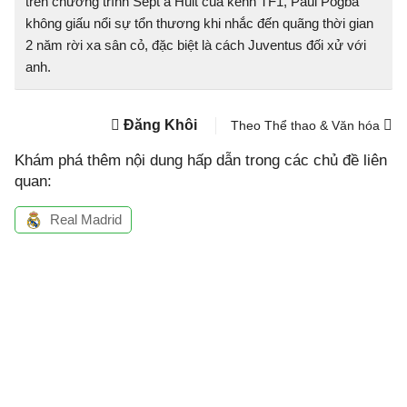
trên chương trình Sept à Huit của kênh TF1, Paul Pogba
không giấu nổi sự tổn thương khi nhắc đến quãng thời gian
2 năm rời xa sân cỏ, đặc biệt là cách Juventus đối xử với
anh.
Đăng Khôi
Theo Thể thao & Văn hóa
Khám phá thêm nội dung hấp dẫn trong các chủ đề liên
quan:
Real Madrid