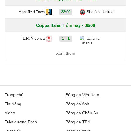
Mansfield Town
22:00
Sheffield United
Coppa Italia, Hôm nay - 09/08
L.R. Vicenza
1 - 1
Catania
Ascoli
3 - 1
Potenza
Xem thêm
Ligue 2, Hôm nay - 09/08
Boulogne
0 - 0
Nancy
Clermont Foot 63
0 - 0
Reims
Trang chủ
Bóng đá Việt Nam
Tin Nóng
Bóng đá Anh
Dunkerque
4 - 2
Grenoble
Video
Bóng đá Châu Âu
Metz
2 - 1
Guingamp
Trên đường Pitch
Bóng đá TBN
Montpellier
1 - 1
Dijon