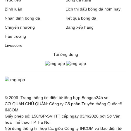
Trực tiếp
Bóng đá Italia
Bình luận
Lịch thi đấu bóng đá hôm nay
Nantes
0 - 1
Red Star
Nhận định bóng đá
Kết quả bóng đá
Pau
0 - 1
FC Annecy
Chuyển nhượng
Bảng xếp hạng
Hậu trường
Rodez
3 - 1
Laval
Livescore
Sochaux
0 - 3
Saint-Etien
Tải ứng dụng
VĐQG Bồ Đào Nha, Hôm nay - 09/08
Vitoria de Guimaraes
0 - 1
Arouca
VĐQG Argentina, Hôm nay - 09/08
© 2006. Trang thông tin điện tử tổng hợp Bongda24h.vn
CƠ QUAN CHỦ QUẢN: Công ty Cổ phần Truyền thông Quốc tế
Atletico Tucuman
1 - 2
Sarmiento
INCOM
Giấy phép số: 150/GP-SVHTT cấp ngày 03/4/2026 bởi Sở Văn
Deportivo Riestra
2 - 0
Estudiantes de la
hoá Thể thao TP. Hà Nội
Plata
Nội dung thông tin hợp tác giữa Công ty INCOM và Báo điện tử