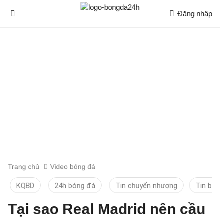
Đăng nhập
Trang chủ
Video bóng đá
KQBD
24h bóng đá
Tin chuyển nhượng
Tin bó
Tại sao Real Madrid nên cầu