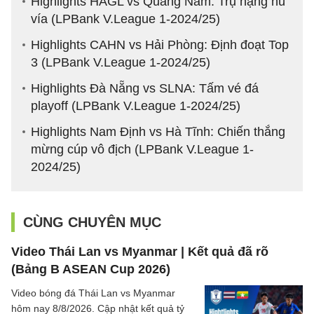
Highlights HAGL vs Quảng Nam: Trụ hạng hú
vía (LPBank V.League 1-2024/25)
Highlights CAHN vs Hải Phòng: Định đoạt Top
3 (LPBank V.League 1-2024/25)
Highlights Đà Nẵng vs SLNA: Tấm vé đá
playoff (LPBank V.League 1-2024/25)
Highlights Nam Định vs Hà Tĩnh: Chiến thắng
mừng cúp vô địch (LPBank V.League 1-
2024/25)
CÙNG CHUYÊN MỤC
Video Thái Lan vs Myanmar | Kết quả đã rõ
(Bảng B ASEAN Cup 2026)
Video bóng đá Thái Lan vs Myanmar
hôm nay 8/8/2026. Cập nhật kết quả tỷ