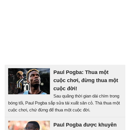
Paul Pogba: Thua một
cuộc chơi, đừng thua một
cuộc đời!
Sau quãng thời gian dài chìm trong
bóng tối, Paul Pogba sắp sửa tái xuất sân cỏ. Thà thua một
cuộc chơi, chứ đừng để thua một cuộc đời.
Paul Pogba được khuyên