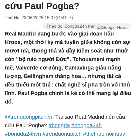
cứu Paul Pogba?
Thứ Hai 23/06/2025 15:07(GMT+7)
Theo dõi Bongda24h trên
Real Madrid đang bước vào giai đoạn hậu
Kroos, một thời kỳ mà tuyến giữa không còn sự
mượt mà, thong thả và đầy kiểm soát như thuở
còn "bộ não người Đức". Tchouaméni mạnh
mẽ, Valverde cơ động, Camavinga giàu năng
lượng, Bellingham thăng hoa… nhưng tất cả
đều thiếu một thứ: chất nghệ sĩ pha trộn với thủ
lĩnh. Paul Pogba chính là kẻ có thể mang lại điều
đó.
@trenduongpitch.vn
Tại sao Real Madrid nên cầu
cứu Paul Pogba?
#bongda
#bongda24h
#bongda24hvn
#trenduongpitch
#thethaomoingay