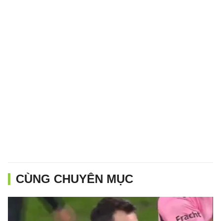
CÙNG CHUYÊN MỤC