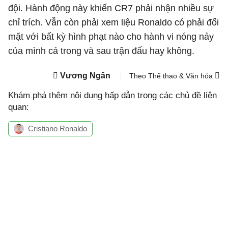
đội. Hành động này khiến CR7 phải nhận nhiều sự
chỉ trích. Vẫn còn phải xem liệu Ronaldo có phải đối
mặt với bất kỳ hình phạt nào cho hành vi nóng nảy
của mình cả trong và sau trận đấu hay không.
Vương Ngân
Theo Thể thao & Văn hóa
Khám phá thêm nội dung hấp dẫn trong các chủ đề liên
quan:
Cristiano Ronaldo