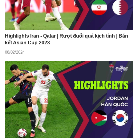
Highlights Iran - Qatar | Rượt đuổi quá kịch tính | Bán
kết Asian Cup 2023
08/02/2024