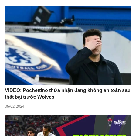
VIDEO: Pochettino thừa nhận đang không an toàn sau
thất bại trước Wolves
05/02/2024