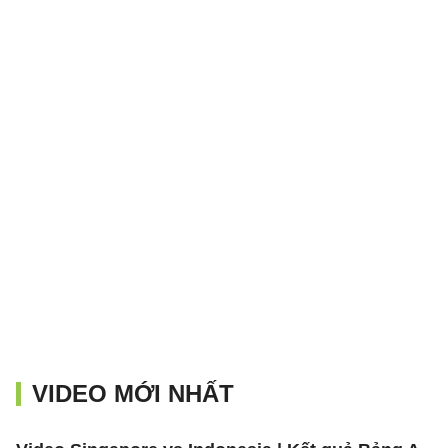
VIDEO MỚI NHẤT