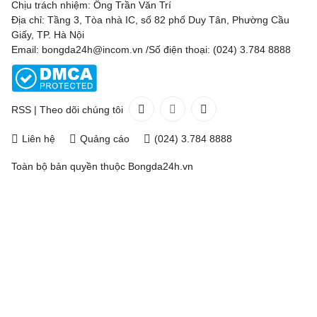
Chịu trách nhiệm: Ông Trần Văn Trí
Địa chỉ: Tầng 3, Tòa nhà IC, số 82 phố Duy Tân, Phường Cầu
Giấy, TP. Hà Nội
Email: bongda24h@incom.vn /Số điện thoại: (024) 3.784 8888
RSS
|
Theo dõi chúng tôi
Liên hệ
Quảng cáo
(024) 3.784 8888
Toàn bộ bản quyền thuộc
Bongda24h.vn