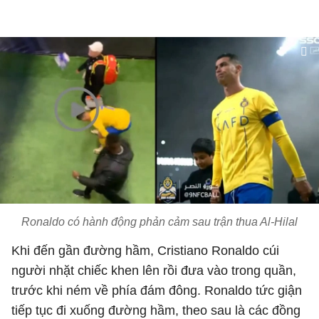
Ronaldo có hành động phản cảm sau trận thua Al-Hilal
Khi đến gần đường hầm, Cristiano Ronaldo cúi
người nhặt chiếc khen lên rồi đưa vào trong quần,
trước khi ném về phía đám đông. Ronaldo tức giận
tiếp tục đi xuống đường hầm, theo sau là các đồng