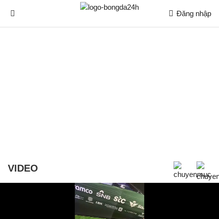
Đăng nhập
VIDEO