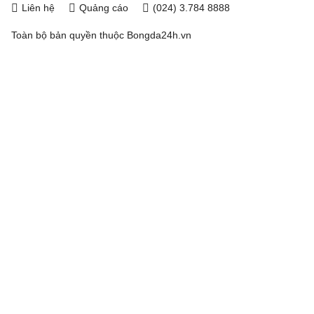
Liên hệ
Quảng cáo
(024) 3.784 8888
Toàn bộ bản quyền thuộc
Bongda24h.vn