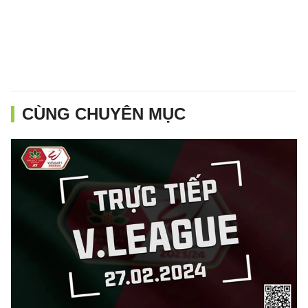
CÙNG CHUYÊN MỤC