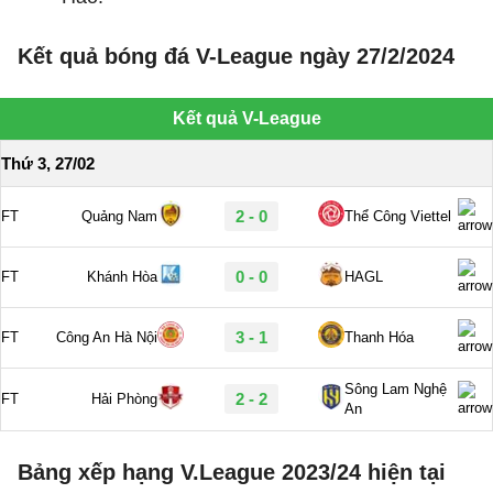
Kết quả bóng đá V-League ngày 27/2/2024
Bảng xếp hạng V.League 2023/24 hiện tại