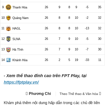
- Xem thể thao đỉnh cao trên FPT Play, tại
https://fptplay.vn/
Phương Chi
Theo Thể thao & Văn hóa
Khám phá thêm nội dung hấp dẫn trong các chủ đề liên