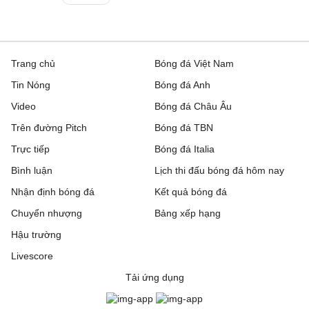
Trang chủ
Bóng đá Việt Nam
Tin Nóng
Bóng đá Anh
Video
Bóng đá Châu Âu
Trên đường Pitch
Bóng đá TBN
Trực tiếp
Bóng đá Italia
Bình luận
Lịch thi đấu bóng đá hôm nay
Nhận định bóng đá
Kết quả bóng đá
Chuyển nhượng
Bảng xếp hạng
Hậu trường
Livescore
Tải ứng dụng