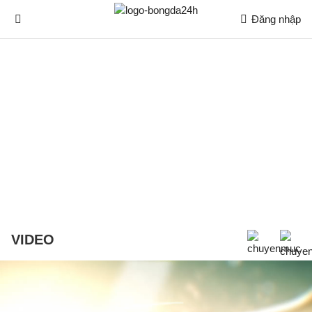
Đăng nhập
VIDEO