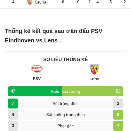
Thống kê kết quả sau trận đấu PSV
Eindhoven vs Lens .