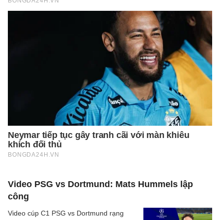
Video PSG vs Dortmund: Mats Hummels lập
công
Video cúp C1 PSG vs Dortmund rạng