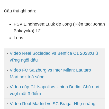
Cầu thủ ghi bàn:
PSV Eindhoven:Luuk de Jong (Kiến tạo: Johan
Bakayoko) 12'
Lens:
Video Real Sociedad vs Benfica C1 2023:Giữ
vững ngôi đầu
Video FC Salzburg vs Inter Milan: Lautaro
Martinez toả sáng
Video cúp C1 Napoli vs Union Berlin: Chủ nhà
vuột mất 3 điểm
Video Real Madrid vs SC Braga: Nhẹ nhàng