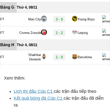
Xem thêm:
Lịch thi đấu Cúp C1
các trận đấu tiếp theo
Kết quả bóng đá Cúp C1
các trận đấu đã diễn
ra