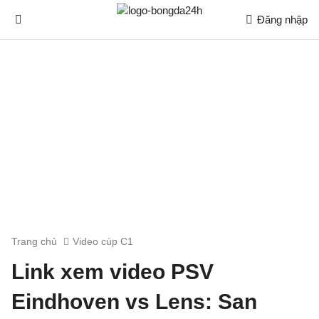
Đăng nhập
Trang chủ
Video cúp C1
Link xem video PSV
Eindhoven vs Lens: San