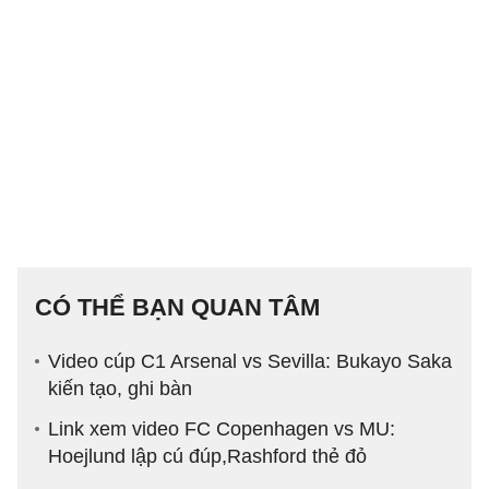
CÓ THỂ BẠN QUAN TÂM
Video cúp C1 Arsenal vs Sevilla: Bukayo Saka
kiến tạo, ghi bàn
Link xem video FC Copenhagen vs MU:
Hoejlund lập cú đúp,Rashford thẻ đỏ