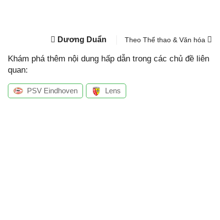
Dương Duẩn
Theo Thể thao & Văn hóa
Khám phá thêm nội dung hấp dẫn trong các chủ đề liên
quan:
PSV Eindhoven
Lens