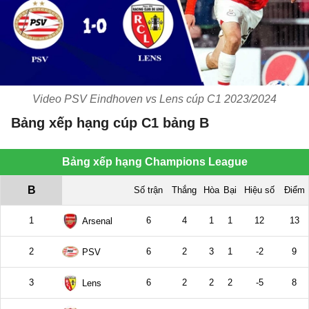
Video PSV Eindhoven vs Lens cúp C1 2023/2024
Bảng xếp hạng cúp C1 bảng B